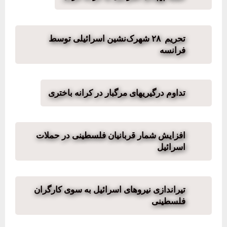
تحریم ۲۸ شهرک‌نشین اسرائیلی توسط
فرانسه
تداوم درگیریهای مرگبار در کرانه باختری
افزایش شمار قربانیان فلسطینی در حملات
اسرائیل
تیراندازی نیروهای اسرائیل به سوی کارگران
فلسطینی