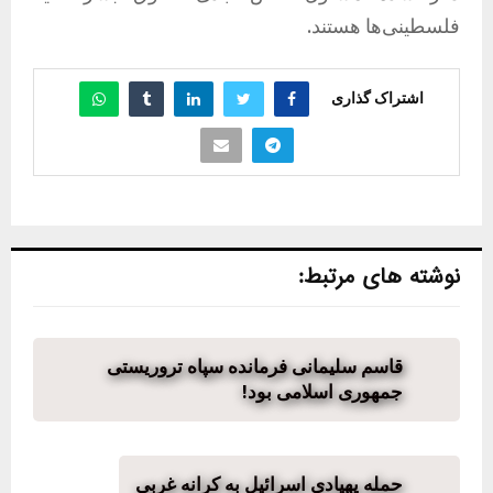
فلسطینی‌ها هستند.
اشتراک گذاری
نوشته های مرتبط:
قاسم سلیمانی فرمانده سپاه تروریستی
جمهوری اسلامی بود!
حمله پهپادی اسرائیل به کرانه غربی