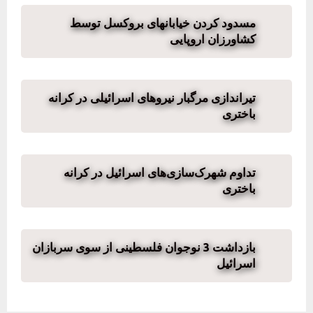
مسدود کردن خیابانهای بروکسل توسط
کشاورزان اروپایی
تیراندازی مرگبار نیروهای اسرائیلی در کرانه
باختری
تداوم شهرک‌سازی‌های اسرائيل در کرانه
باختری
بازداشت 3 نوجوان فلسطینی از سوی سربازان
اسرائیل