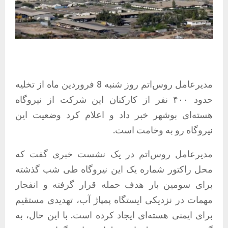
مدیرعامل روس‌اتم روز شنبه 8 فروردین ماه از تخلیه
حدود ۴۰۰ نفر از کارکنان این شرکت از نیروگاه
هسته‌ای بوشهر خبر داد و اعلام کرد وضعیت این
نیروگاه رو به وخامت است.
مدیرعامل روس‌اتم در یک نشست خبری گفت که
محل راکتور شماره یک این نیروگاه طی شب گذشته
برای سومین بار هدف حمله قرار گرفته و انفجار
مهمات در نزدیکی ایستگاه پمپاژ آب، تهدیدی مستقیم
برای ایمنی هسته‌ای ایجاد کرده است. با این حال، به