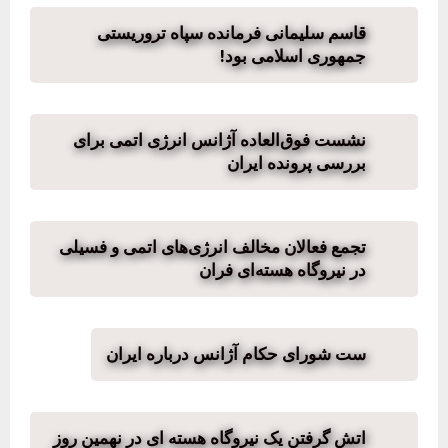
قاسم سلیمانی فرمانده سپاه تروریستی
جمهوری اسلامی بود!
نشست فوق‌العاده آژانس انرژی اتمی برای
بررسی پرونده ایران
تجمع فعالان مخالف انرژی‌های اتمی و فسیلی
در نیروگاه هسته‌ای فران
ست شورای حکام آژانس درباره ایران
اتش گرفتن یک نیروگاه هسته ای در نهمین روز