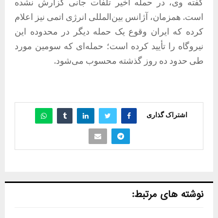
گفته وی، در حمله اخیر تلفات جانی گزارش نشده
است. همزمان، آژانس بین‌المللی انرژی اتمی نیز اعلام
کرده که ایران وقوع یک حمله دیگر در محدوده این
نیروگاه را تأیید کرده است؛ حمله‌ای که سومین مورد
طی حدود ده روز گذشته محسوب می‌شود.
اشتراک گذاری
نوشته های مرتبط: