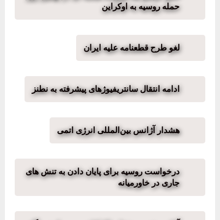
حمله روسیه به اوکراین
لغو طرح قطعنامه علیه ایران
ادامه انتقال سانتریفیوژهای پیشرفته به نطنز
هشدار آژانس بین‌المللی انرژی اتمی
درخواست روسیه برای پایان دادن به تنش های
جاری در خاورمیانه