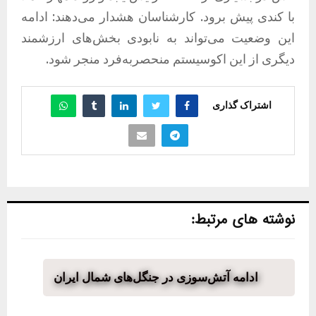
با کندی پیش برود. کارشناسان هشدار می‌دهند: ادامه
این وضعیت می‌تواند به نابودی بخش‌های ارزشمند
دیگری از این اکوسیستم منحصربه‌فرد منجر شود.
اشتراک گذاری
نوشته های مرتبط:
ادامه آتش‌سوزی در جنگل‌های شمال ایران