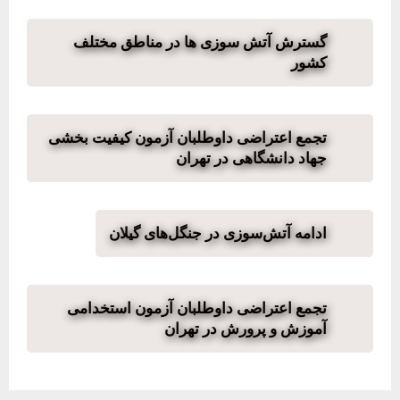
گسترش آتش سوزی ها در مناطق مختلف
کشور
تجمع اعتراضی داوطلبان آزمون کیفیت بخشی
جهاد دانشگاهی در تهران
ادامه آتش‌سوزی در جنگل‌های گیلان
تجمع اعتراضی داوطلبان آزمون استخدامی
آموزش و پرورش در تهران