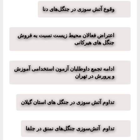
وقوع آتش سوزی در جنگل‌های دنا
اعتراض فعالان محیط زیست نسبت به فروش
جنگل های هیرکانی
ادامه تجمع داوطلبان آزمون استخدامی آموزش
و پرورش در تهران
تداوم آتش سوزی در جنگل های استان گیلان
تداوم آتش‌سوزی جنگل‌های نمنق در جلفا