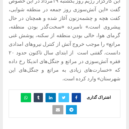
این کارگزار رژیم روز یکشنبه ۱۹مرداد در این خصوص
گفت «این آتش‌سوزی روز جمعه در منطقه شوایی،
کفت هچه و چشمه‌‌زنون آغاز شده و همچنان در حال
پیشروی است.» نامبرده «سخت‌گذر بودن منطقه،
گرمای هوا، خالی بودن منطقه از سکنه، پوشش غنی
مراتع» را موجب خروج آتش از کنترل نیروهای امدادی
دانست. گفتنی است
از ابتدای سال تاکنون حدود ۲۰
فقره آتش‌سوزی در مراتع و جنگل‌های اندیکا رخ داده
که «خسارت‌های زیادی به مراتع و جنگل‌های این
شهرستان» وارد کرده است.
اشتراک گذاری