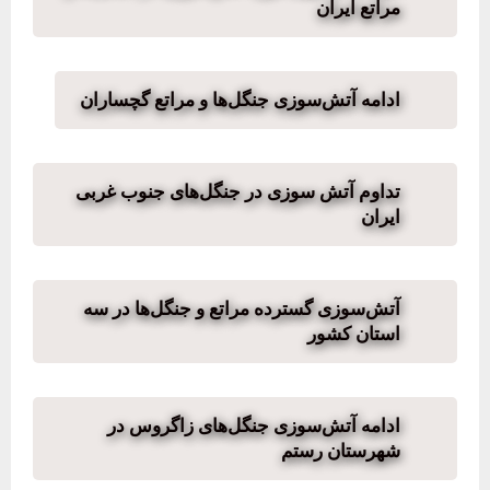
مراتع ایران
ادامه آتش‌سوزی جنگل‌ها و مراتع گچساران
تداوم آتش سوزی در جنگل‌های جنوب غربی
ایران
آتش‌سوزی گسترده مراتع و جنگل‌ها در سه
استان کشور
ادامه آتش‌سوزی جنگل‌های زاگروس در
شهرستان رستم