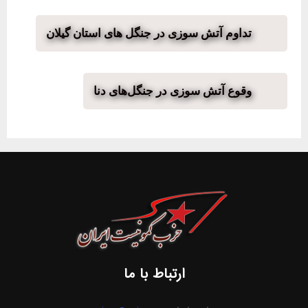
تداوم آتش سوزی در جنگل های استان گیلان
وقوع آتش سوزی در جنگل‌های دنا
ارتباط با ما