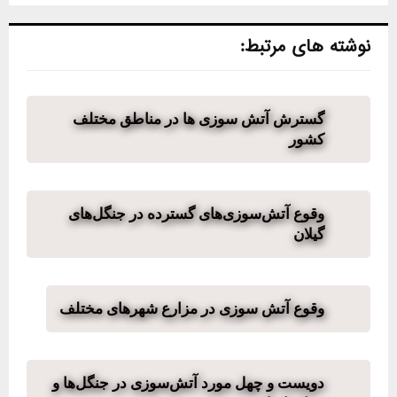
نوشته های مرتبط:
گسترش آتش سوزی ها در مناطق مختلف
کشور
وقوع آتش‌سوزی‌های گسترده در جنگل‌های
گیلان
وقوع آتش سوزی در مزارع شهرهای مختلف
دویست و چهل مورد آتش‌سوزی در جنگل‌ها و