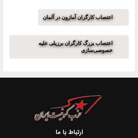
اعتصاب کارگران آمازون در آلمان
اعتصاب بزرگ کارگران برزیلی علیه
خصوصی‌سازی
ارتباط با ما