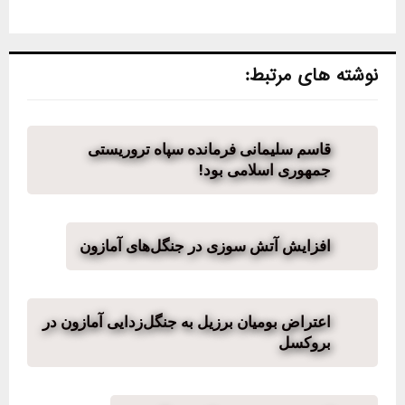
نوشته های مرتبط:
قاسم سلیمانی فرمانده سپاه تروریستی
جمهوری اسلامی بود!
افزایش آتش سوزی در جنگل‌های آمازون
اعتراض بومیان برزیل به جنگل‌زدایی آمازون در
بروکسل