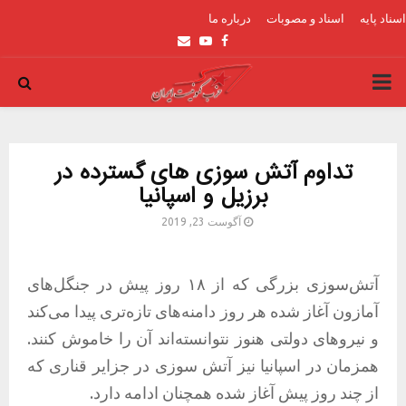
اسناد پایه
اسناد و مصوبات
درباره ما
Email
Youtube
Facebook
PRIMARY
MENU
تداوم آتش سوزی های گسترده در
برزیل و اسپانیا
آگوست 23, 2019
آتش‌سوزی بزرگی که از ۱۸ روز پیش در جنگل‌های
آمازون آغاز شده هر روز دامنه‌های تازه‌تری پیدا می‌کند
و نیروهای دولتی هنوز نتوانسته‌اند آن را خاموش کنند.
همزمان در اسپانیا نیز آتش سوزی در جزایر قناری که
از چند روز پیش آغاز شده همچنان ادامه دارد.