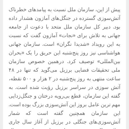
پیش از این، سازمان ملل نسبت به پیامدهای خطرناک
آتش‌سوزی گسترده در جنگل‌های آمازون هشدار داده
بود. دبیر کل سازمان ملل متحد با دعوت از جامعه
جهانی به تلاش برای «نجات» آمازون گفت که نسبت
به این رویداد «شدیدا نگران» است. سازمان جهانی
هواشناسی نیز روز پنج‌شنبه این حریق را یک «بحران
بین‌المللی» توصیف کرد. درهمین خصوص سازمان
ملی تحقیقات فضایی برزیل می‌گوید که تنها در ۴۸
ساعت منتهی به روز پنج‌شنبه در ۲ هزار و ۵۰۰ نقطه،
آتش سوزی در سراسر برزیل رؤیت شده است. به
گفته این سازمان، قطع بی‌رویه درختان و جنگل‌زدایی
مهم ترین عامل بروز این آتش‌سوزی بزرگ بوده است.
این سازمان همچنین گفته است که شمار
آتش‌سوزی‌های جنگلی در برزیل از آغاز سال جاری