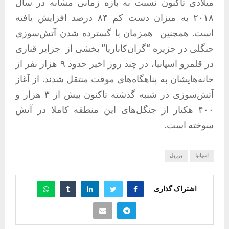
میلادی تاکنون نسبت به بازه زمانی مشابه در سال
۲۰۱۸ به میزان دست کم ۸۴ درصد افزایش یافته
است. همچنین همزمان با گسترده شدن آتش‌سوزی
جنگلی در جزیره “گران‌کاناریا” بخشی از جزایر قناری
در قلمرو اسپانیا، در چند روز اخیر حدود ۹ هزار نفر از
خانه‌هایشان به پناهگاه‌های موقت منتقل شدند. از آغاز
آتش‌سوزی در شنبه گذشته تاکنون بیش از ۳ هزار و
۴۰۰ هکتار از جنگل‌های این منطقه کاملا در آتش
سوخته است.
اسپانیا
برزیل
اشتراک گذاری