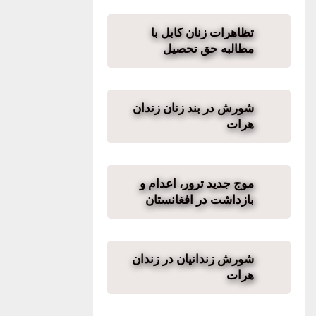
تظاهرات زنان کابل با
مطالبه حق تحصیل
شورش در بند زنان زندان
هرات
موج جدید ترور، اعدام و
بازداشت‌‌ در افغانستان
شورش زندانیان در زندان
هرات