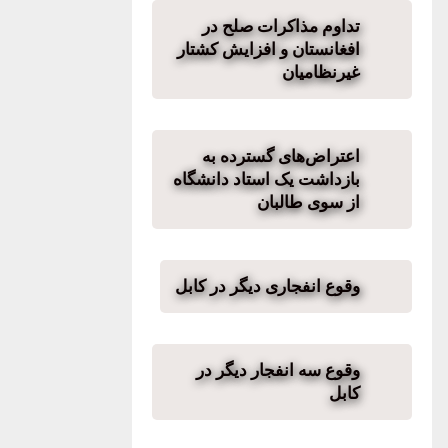
تداوم مذاکرات صلح در
افغانستان و افزایش کشتار
غیرنظامیان
اعتراض‌های گسترده به
بازداشت یک استاد دانشگاه
از سوی طالبان
وقوع انفجاری دیگر در کابل
وقوع سه انفجار دیگر در
کابل