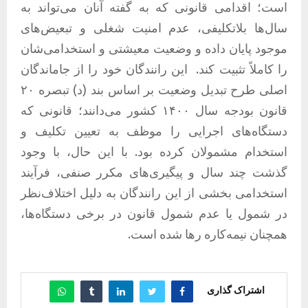
است؛ اقدامی قانونی که به گفته آنان می‌تواند به
سال‌ها بلاتکلیفی، عدم امنیت شغلی و تبعیض‌های
موجود پایان داده و وضعیت معیشتی و استخدامی‌شان
را کاملاً تثبیت کند. این رانندگان خود را از جاماندگان
اصلی طرح تبدیل وضعیت بر اساس بند (د) تبصره ۲۰
قانون بودجه سال ۱۴۰۰ کشور می‌دانند؛ قانونی که
دستگاه‌های اجرایی را موظف به تعیین تکلیف و
استخدام مشمولان کرده بود. با این حال، با وجود
گذشت چند سال و پیگیری‌های مکرر صنفی، فرآیند
استخدامی بخشی از این رانندگان به دلیل اختلاف‌نظر
در شمول یا عدم شمول قانون در برخی دستگاه‌ها،
همچنان نیمه‌کاره رها شده است.
اشتراک گذاری