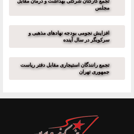
تجمع کارکنان شرکتی بهداشت و درمان مقابل
مجلس
افزایش نجومی بودجه نهادهای مذهبی و
سرکوبگر در سال آینده
تجمع رانندگان استیجاری مقابل دفتر ریاست
جمهوری تهران