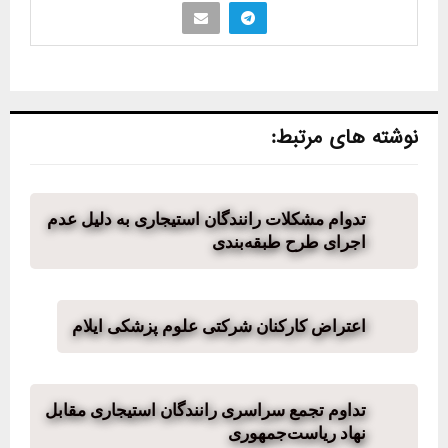
نوشته های مرتبط:
تدوام مشکلات رانندگان استیجاری به دلیل عدم
اجرای طرح طبقه‌بندی
اعتراض کارکنان شرکتی علوم پزشکی ایلام
تداوم تجمع سراسری رانندگان استیجاری مقابل
نهاد ریاست‌جمهوری