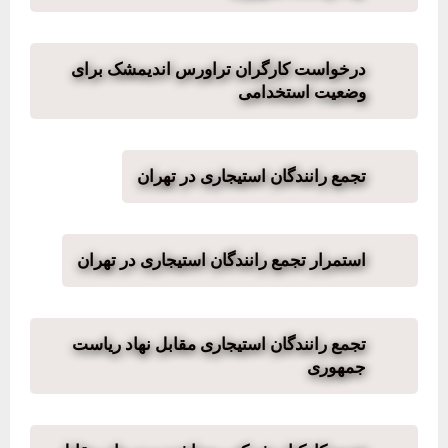
درخواست کارگران تراورس اندیمشک برای
وضعیت استخدامی
تجمع رانندگان استیجاری در تهران
استمرار تجمع رانندگان استیجاری در تهران
تجمع رانندگان استیجاری مقابل نهاد ریاست
جمهوری