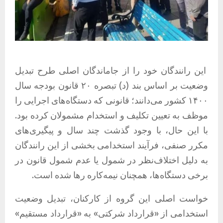
این رانندگان خود را از جاماندگان اصلی طرح تبدیل
وضعیت بر اساس بند (د) تبصره ۲۰ قانون بودجه سال
۱۴۰۰ کشور می‌دانند؛ قانونی که دستگاه‌های اجرایی را
موظف به تعیین تکلیف و استخدام مشمولان کرده بود.
با این حال، با وجود گذشت چند سال و پیگیری‌های
مکرر صنفی، فرآیند استخدامی بخشی از این رانندگان
به دلیل اختلاف‌نظر در شمول یا عدم شمول قانون در
برخی دستگاه‌ها، همچنان نیمه‌کاره رها شده است.
خواست اصلی این گروه از کارکنان، تبدیل وضعیت
استخدامی از «قرارداد شرکتی» به «قرارداد مستقیم»