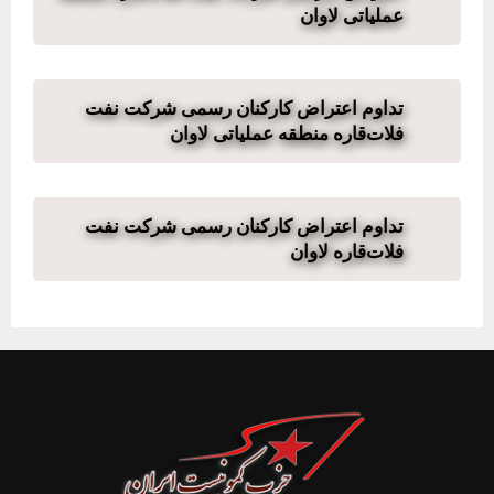
عملیاتی لاوان
تداوم اعتراض کارکنان رسمی شرکت نفت
فلات‌قاره منطقه عملیاتی لاوان
تداوم اعتراض کارکنان رسمی شرکت نفت
فلات‌قاره لاوان