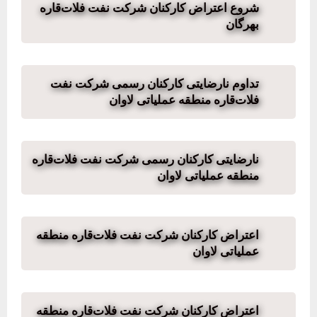
شروع اعتراض کارکنان شرکت نفت فلات‌قاره
بهرگان
تداوم نارضایتی کارکنان رسمی شرکت نفت
فلات‌قاره منطقه عملیاتی لاوان
نارضایتی کارکنان رسمی شرکت نفت فلات‌قاره
منطقه عملیاتی لاوان
اعتراض کارکنان شرکت نفت فلات‌قاره منطقه
عملیاتی لاوان
اعتراض کارکنان شرکت نفت فلات‌قاره منطقه