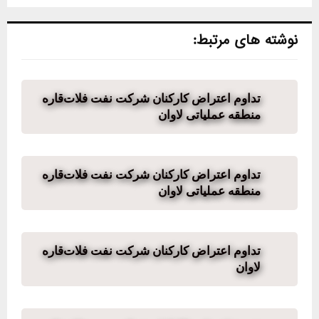
نوشته های مرتبط:
تداوم اعتراض کارکنان شرکت نفت فلات‌قاره
منطقه عملیاتی لاوان
تداوم اعتراض کارکنان شرکت نفت فلات‌قاره
منطقه عملیاتی لاوان
تداوم اعتراض کارکنان شرکت نفت فلات‌قاره
لاوان