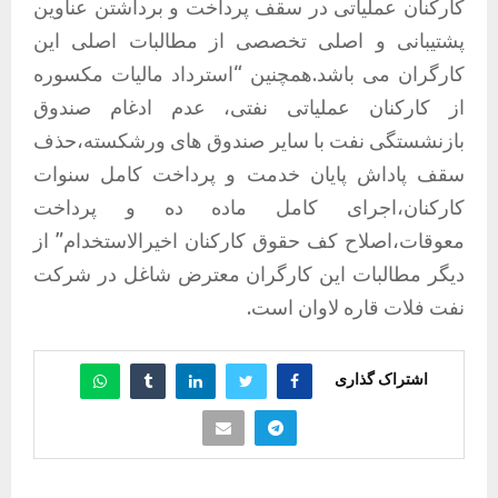
کارکنان عملیاتی در سقف پرداخت و برداشتن عناوین
پشتیبانی و اصلی تخصصی از مطالبات اصلی این
کارگران می باشد.همچنین “استرداد مالیات مکسوره
از کارکنان عملیاتی نفتی، عدم ادغام صندوق
بازنشستگی نفت با سایر صندوق های ورشکسته،حذف
سقف پاداش پایان خدمت و پرداخت کامل سنوات
کارکنان،اجرای کامل ماده ده و پرداخت
معوقات،اصلاح کف حقوق کارکنان اخیرالاستخدام” از
دیگر مطالبات این کارگران معترض شاغل در شرکت
نفت فلات قاره لاوان است.
اشتراک گذاری