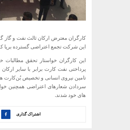
این شرکت تجمع اعتراضی گسترده برپا کر
این کارگران خواستار تحقق مطالبات خ
پرداختی نفت کارت برابر با سایر ارکا
تامین نیروی انسانی و تخصیص بُن‌کارت همر
سردادن شعارهای اعتراضی همچنین خوا
های خود شدند.
اشتراک گذاری