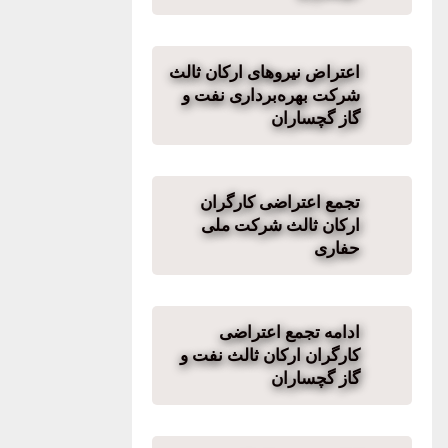
اعتراض نیروهای ارکان ثالث
شرکت بهره‌برداری نفت و
گاز گچساران
تجمع اعتراضی کارگران
ارکان ثالث شرکت ملی
حفاری
ادامه تجمع اعتراضی
کارگران ارکان ثالث نفت و
گاز گچساران