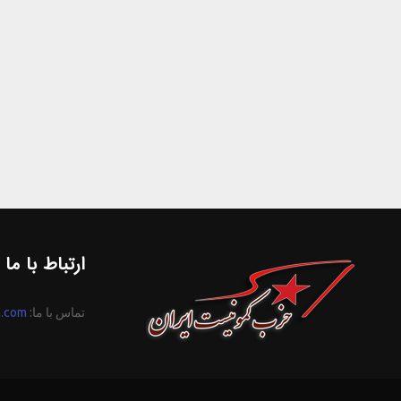
ارتباط با ما
تماس با ما:
n.com