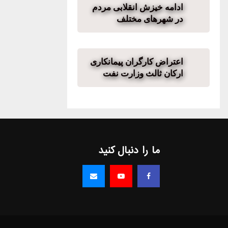
ادامه خیزش انقلابی مردم
در شهرهای مختلف
اعتراض کارگران پیمانکاری
ارکان ثالث وزارت نفت
ما را دنبال کنید