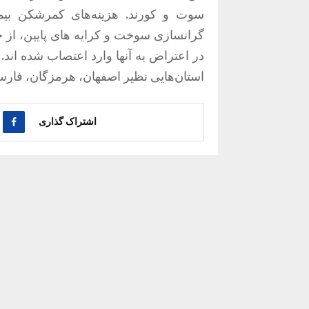
سوت‌ و‌ کورند. هزینه‌های کمرشکن بی
گرانسازی سوخت و کرایه های پایین، از 
استان‌هایی نظیر اصفهان، هرمزگان، فارس
اشتراک گذاری