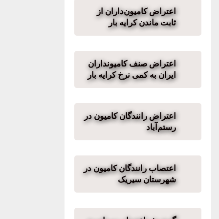
اعتراض کامیون‌داران از
ثابت ماندن کرایه بار
اعتراض صنف کامیونداران
ایران به کمی نرخ کرایه بار
اعتراض رانندگان کامیون در
رستم‌آباد
اعتصاب رانندگان کامیون در
شهرستان سیریک