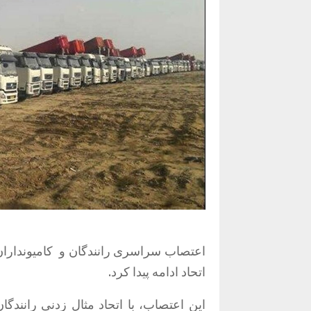
اتحاد ادامه پیدا کرد.
این اعتصاب، با اتحاد مثال زدنی رانندگان