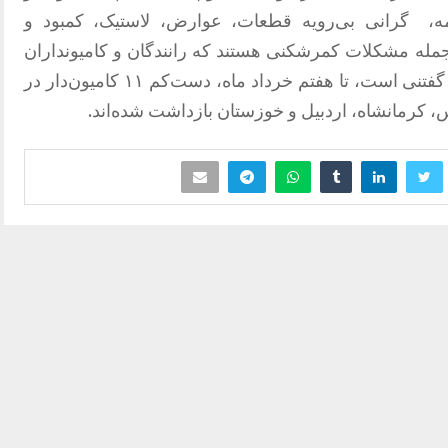
مه، گرانی بی‌رویه قطعات، عوارض، لاستیک، کمبود و
جمله مشکلات کمرشکنی هستند که رانندگان و کامیونداران
در اعتراض به آنها وارد اعتصاب شده اند. گفتنی است، تا هفتم خرداد ماه، دست‌کم ۱۱ کامیون‌دار در
، کرمانشاه، اردبیل و خوزستان بازداشت شده‌اند.