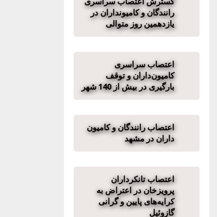
گسترش اعتصاب سراسری
رانندگان و کامیونداران در
یازدهمین روز متوالی
اعتصاب سراسری
کامیون‌داران و توقف
بارگیری در بیش از 140 شهر
اعتصاب رانندگان و کامیون
داران در مشهد
اعتصاب تانکرداران
پرویزخان در اعتراض به
کرایه‌های پایین و گرانی
گازوئیل