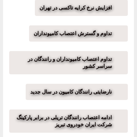
افزایش نرخ کرایه تاکسی‌ در تهران
تداوم و گسترش اعتصاب کامیونداران
تداوم اعتصاب کامیونداران و رانندگان در
سراسر کشور
نارضایتی رانندگان کامیون در سال جدید
ادامه اعتصاب رانندگان تریلی در برابر پارکینگ
شرکت ایران خودروی تبریز