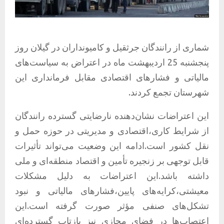
شماری از رانندگان جرثقیل و کامیونداران در گیلان روز
پنجشنبه 25 اردیبهشت ماه در اعتراض به سیاست‌های
مالیاتی و فشارهای اقتصادی مقابل فرمانداری این
شهرستان تجمع کردند.
این اعتراضات نشان‌دهنده نارضایتی گسترده رانندگان
از شرایط کاری،اقتصادی و مدیریتی در حوزه حمل ‌و
نقل کشور است.ادامه این وضعیت می‌تواند تأثیرات
قابل توجهی بر زنجیره تأمین و اقتصاد منطقه‌ای و ملی
داشته باشد.این اعتراضات به دلیل مشکلات
معیشتی،کرایه‌های پایین،فشارهای مالیاتی و نبود
تشکل‌های صنفی مؤثر صورت گرفته است.این
اعتصاب‌ها در فضای مجازی نیز بازتاب گسترده‌ای