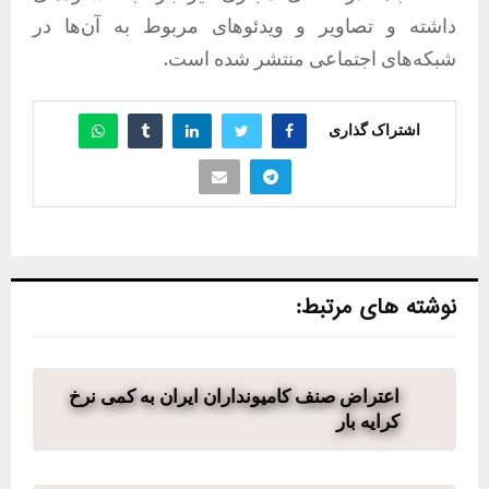
داشته و تصاویر و ویدئوهای مربوط به آن‌ها در
شبکه‌های اجتماعی منتشر شده است.
اشتراک گذاری
نوشته های مرتبط:
اعتراض صنف کامیونداران ایران به کمی نرخ
کرایه بار