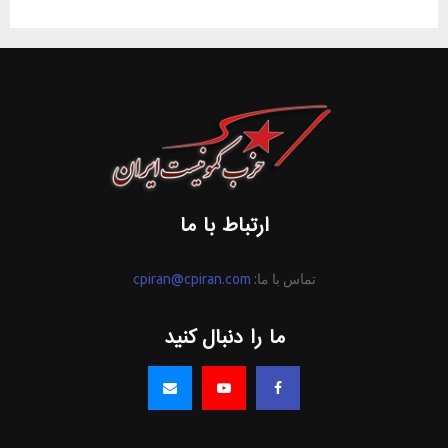
ارتباط با ما
تماس با ما:
cpiran@cpiran.com
ما را دنبال کنید