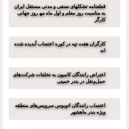
قطعنامه تشکلھای صنفی و مدنی مستقل ایران
به مناسبت روز معلم و اول ماه مھ روز جھانی
کارگر
کارگران هفت تپه در کوره اعتصاب آبدیده شده
اند
اعتراض رانندگان کامیون به تخلفات شرکت‌های
حمل‌ونقل در بندر خمینی
اعتصاب رانندگان اتوبوس سرویس‌های منطقه
ویژه بندر ماهشهر