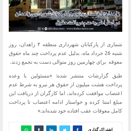
شماری از پارکبانان شهرداری منطقه ۴ زاهدان، روز
شنبه 26 خرداد ماه، بدلیل عدم پرداخت چند ماه حقوق
معوقه
برای چهارمین روز متوالی دست به تجمع زدند.
طبق گزارشات منتشر شده: «مسئولین با وعده
پرداخت هشت میلیون از حقوق هر نیرو به شرط عدم
اعتصاب موافقت کرده‌اند، اما کارگران از دریافت این
مبلغ امتنا کرده‌ و خواستار ادامه اعتصاب تا پرداخت
کامل معوقات عقب افتاده خود شده‌اند.»
اشتراک گذاری