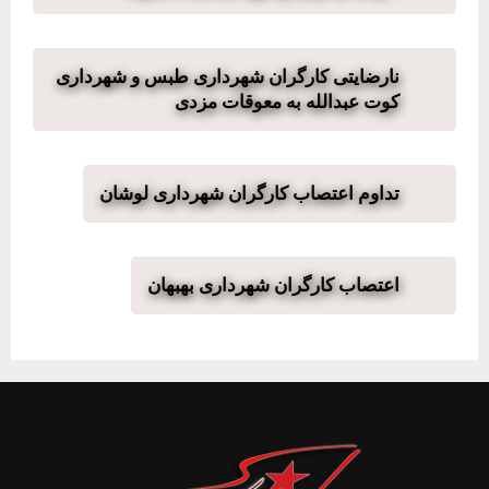
نارضایتی کارگران شهرداری طبس و شهرداری
کوت عبدالله به معوقات مزدی
تداوم اعتصاب کارگران شهرداری لوشان
اعتصاب کارگران شهرداری بهبهان