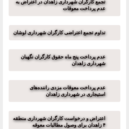
تجمع کارگران شهرداری زاهدان در اعتراض به
عدم پرداخت معوقات
تداوم تجمع اعتراضی کارگران شهرداری لوشان
عدم پرداخت پنج ماه حقوق کارگران نگهبان
شهرداری زاهدان
عدم پرداخت معوقات مزدی راننده‌های
استیجاری در شهرداری زاهدان
اعتراض و درخواست کارگران شهرداری منطقه
۴ زاهدان برای وصول مطالبات معوقه