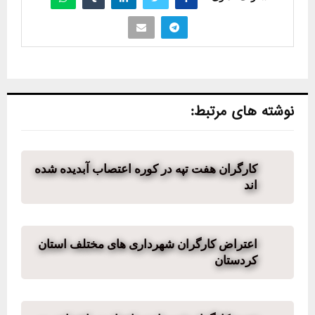
نوشته های مرتبط:
کارگران هفت تپه در کوره اعتصاب آبدیده شده
اند
اعتراض کارگران شهرداری های مختلف استان
کردستان