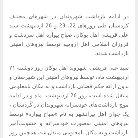
در ادامه بازداشت شهروندان در شهرهای مختلف
کردستان طی روزهای 22، 23 و 26 اردیبهشت سید
علی قریشی اهل بوکان، صباح بیواره اهل سردشت و
فروزان اسلامی اهل ارومیه توسط نیروهای امنیتی
بازداشت شدند.
سید علی قریشی، شهروند اهل بوکان روز دوشنبه ۲۱
اردیبهشت ماه، توسط نیروهای امنیتی این شهرستان و
بدون ارائه حکم قضایی بازداشت و به مکان نامعلومی
منتقل شده است. روز 26 اردیبهشت ماه و در ادامه
موج بازداشت‌های خودسرانه شهروندان در کُردستان ،
یک جوان اهل پیرانشهر به نام «صباح بیواره» توسط
نیروهای امنیتی به‌صورت خودسرانه و خشونت‌آمیز
بازداشت و به مکان نامعلومی منتقل شد. همچنین روز