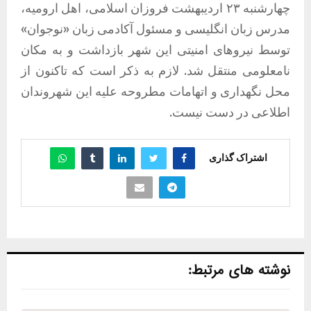
چهارشنبه ٢٣ اردیبهشت فروزان اسلامی، اهل ارومیه،
مدرس زبان انگلیسی و مسئول آکادمی زبان «نوجوان»
توسط نیروهای امنیتی این شهر بازداشت و به مکان
نامعلومی منتقل شد. لازم به ذکر است که تاکنون از
محل نگهداری و اتهامات مطروحه علیه این شهروندان
اطلاعی در دست نیست.
اشتراک گذاری
نوشته های مرتبط: