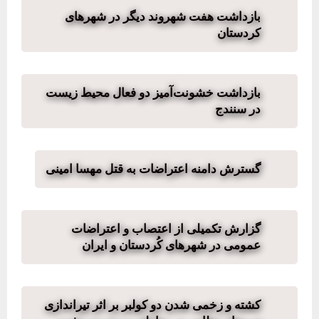
بازداشت هفت شهروند دیگر در شهرهای
کردستان
بازداشت خشونت‌آمیز دو فعال محیط‌ زیست
در سنندج
گسترش دامنه اعتراضات به قتل مهسا امینی
گزارش تکمیلی از اعتصاب و اعتراضات
عمومی در شهرهای کُردستان و ایران
کشته و زخمی شدن دو کولبر بر اثر تیراندازی