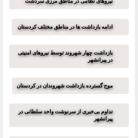
نیروهای نظامی در مناطق مرزی سردشت
ادامە بازداشت ها در مناطق مختلف کردستان
بازداشت چهار شهروند توسط نیروهای امنیتی
در پیرانشهر
موج گسترده بازداشت شهروندان در کردستان
تداوم بی‌خبری از سرنوشت واحد سلطانی در
پیرانشهر