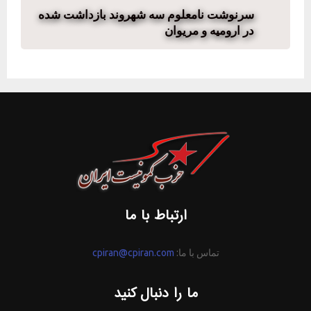
سرنوشت نامعلوم سه شهروند بازداشت شده
در ارومیه و مریوان
ارتباط با ما
تماس با ما:
cpiran@cpiran.com
ما را دنبال کنید