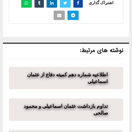
اشتراک گذاری
نوشته های مرتبط:
اطلاعیه شماره دهم کمیته دفاع از عثمان
اسماعیلی
تداوم بازداشت عثمان اسماعیلی و محمود
صالحی