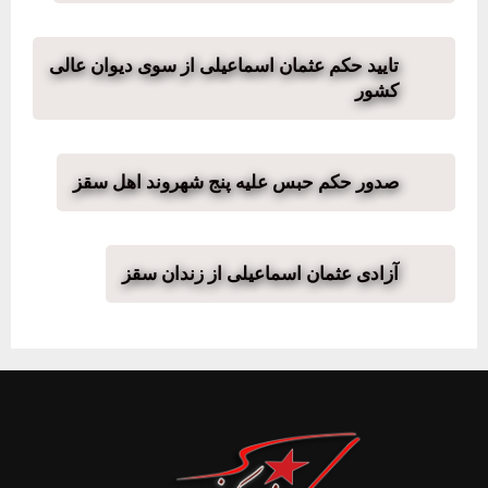
تایید حکم عثمان اسماعیلی از سوی دیوان عالی
کشور
صدور حکم حبس علیه پنج شهروند اهل سقز
آزادی عثمان اسماعیلی از زندان سقز