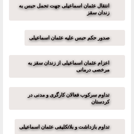
انتقال عثمان اسماعیلی جهت تحمل حبس به
زندان سقز
صدور حکم حبس علیه عثمان اسماعیلی
اعزام عثمان اسماعیلی از زندان سقز به
مرخصی درمانی
تداوم سرکوب فعالان کارگری و مدنی در
کردستان
تداوم بازداشت و بلاتکلیفی عثمان اسماعیلی