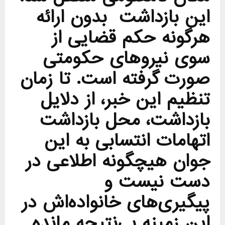
این بازداشت بدون ارائه
هرگونه حکم قضایی از
سوی نیروهای حکومتی
صورت گرفته است. تا زمان
تنظیم این خبر، از دلایل
بازداشت، محل بازداشت
اتهامات انتسابی به این
جوان هیچگونه اطلاعی در
دست نیست و
پیگیری‌های خانواده‌اش در
این زمینه بی‌نتیجه مانده