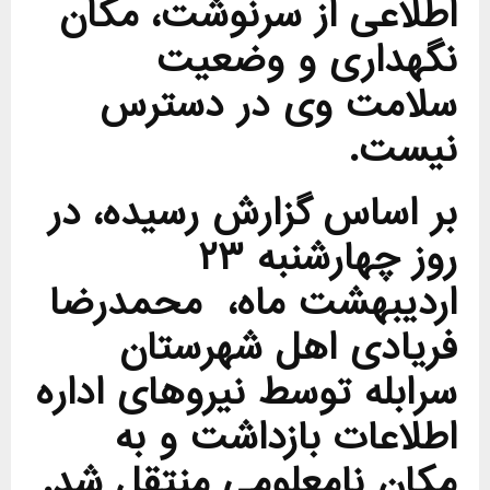
اطلاعی از سرنوشت، مکان
نگهداری و وضعیت
سلامت وی در دسترس
نیست.
بر اساس گزارش رسیده، در
روز چهارشنبه ۲۳
اردیبهشت ماه، محمدرضا
فریادی اهل شهرستان
سرابله توسط نیروهای اداره
اطلاعات بازداشت و به
مکان نامعلومی منتقل شد.