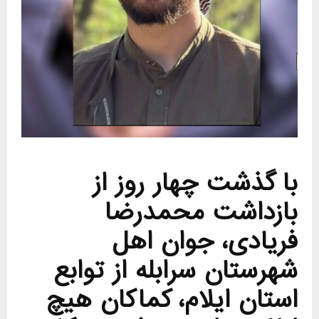
با گذشت چهار روز از
بازداشت محمدرضا
فریادی، جوان اهل
شهرستان سرابله از توابع
استان ایلام، کماکان هیچ