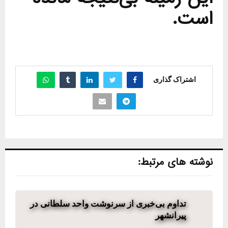
است.
اشتراک گذاری
نوشته های مرتبط:
تداوم بی‌خبری از سرنوشت واحد سلطانی در
پیرانشهر