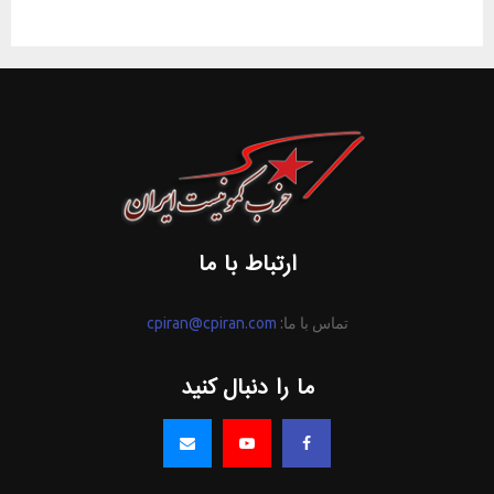
ارتباط با ما
تماس با ما:
cpiran@cpiran.com
ما را دنبال کنید