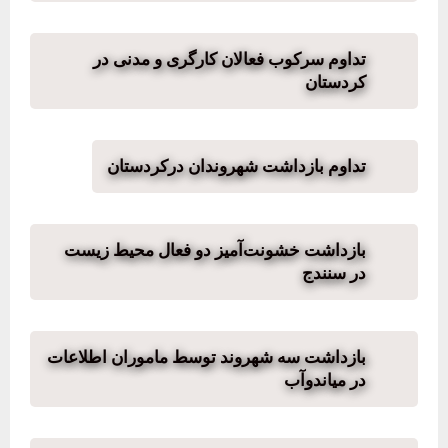
تداوم سرکوب فعالان کارگری و مدنی در
کردستان
تداوم بازداشت شهروندان درکردستان
بازداشت خشونت‌آمیز دو فعال محیط‌ زیست
در سنندج
بازداشت سه شهروند توسط ماموران اطلاعات
در میاندوآب