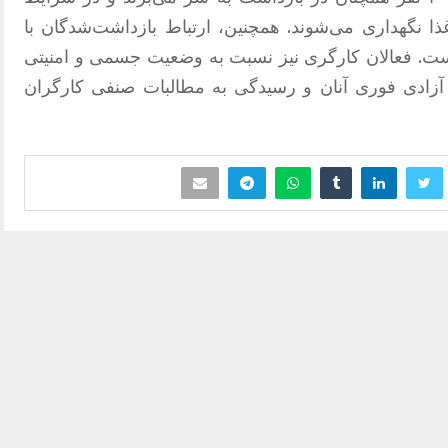
ا نگهداری می‌شوند. همچنین، ارتباط بازداشت‌شدگان با
است. فعالان کارگری نیز نسبت به وضعیت جسمی و امنیتی
ر آزادی فوری آنان و رسیدگی به مطالبات صنفی کارگران