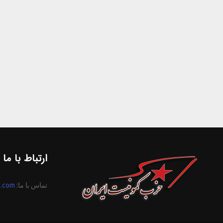
ارتباط با ما
تماس با ما:
n.com