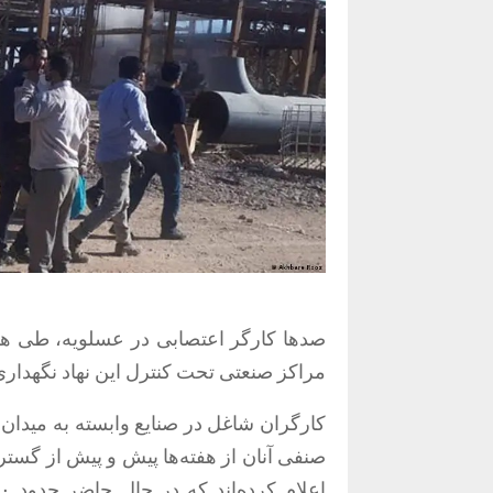
صدها کارگر اعتصابی در عسلویه، طی هفت
مراکز صنعتی تحت کنترل این نهاد نگهداری
کارگران شاغل در صنایع وابسته به میدان 
صنفی آنان از هفته‌ها پیش و پیش از گست