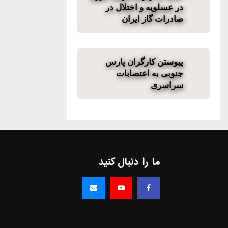
در عسلویه و اختلال در
صادرات گاز ایران
پیوستن کارگران پارس
جنوبی به اعتصابات
سراسری
ما را دنبال کنید