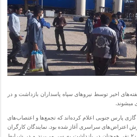
ه‌های اخیر توسط نیروهای سپاه پاسداران بازداشت و در
 میشوند.
گازی پارس جنوبی اعلام کرده‌اند که تجمع‌ها و اعتصاب‌های
رش اعتراض‌های سراسری آغاز شده بود. نمایندگان کارگران
اعلام کرده‌اند که در حال حاضر حدود ۲۰۰ نفر همچنان در بازداشت به سر می‌برند و در شرایط