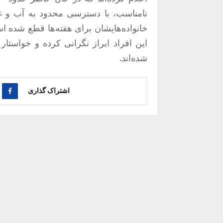
نامناسب، با دسترسی محدود به آب و غذ
خانواده‌هایشان برای هفته‌ها قطع شده 
این افراد ابراز نگرانی کرده و خواستا
شده‌اند.
اشتراک گذاری