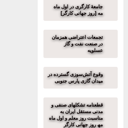
جامعهٔ کارگری در اول ماه
مه [روز جهانی کارگر]
تجمعات اعتراضی همزمان
در صنعت نفت و گاز
عسلویه
وقوع آتش‌سوزی گسترده در
میدان گازی پارس جنوبی
قطعنامه تشکلھای صنفی و
مدنی مستقل ایران به
مناسبت روز معلم و اول ماه
مھ روز جھانی کارگر