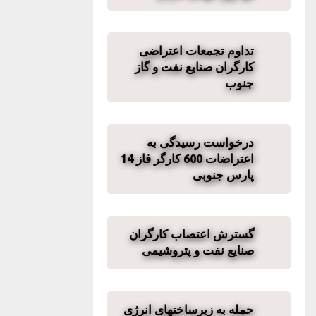
تداوم تجمعات اعتراضی
کارگران صنایع نفت و گاز
جنوب
درخواست رسیدگی به
اعتراضات 600 کارگر فاز 14
پارس جنوبی
گسترش اعتصاب کارگران
صنایع نفت و پتروشیمی
حمله به زیرساختهای انرژی