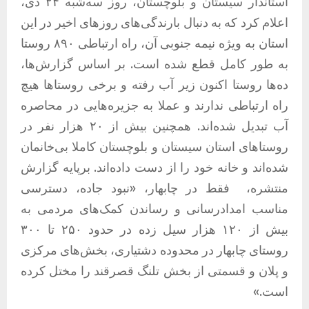
استاندار سیستان و بلوچستان، روز سه‌شبه ۲۴ دی،
اعلام کرد که به دنبال بارندگی‌های روزهای اخیر در این
استان به ویژه نیمه جنوبی آن، راه ارتباطی ۸۹۰ روستا
به طور کامل قطع شده است. بر اساس گزارش‌ها،
ده‌ها روستا اکنون زیر آب رفته و برخی روستاها هیچ
راه ارتباطی ندارند و عملا به جزیره‌هایی در محاصره
آب تبدیل شده‌اند. همچنین بیش از ۲۰ هزار نفر در
روستاهای استان سیستان و بلوچستان کاملا بی‌خانمان
شده‌اند و خانه خود را از دست داده‌اند. برپایه گزارش
منتشره، فقط در چابهار، «نبود جاده، دسترسی
مناسب امدادرسانی و رساندن کمک‌های مردمی به
بیش از ۱۲۰ هزار سیل زده در حدود ۲۵۰ تا ۳۰۰
روستای چابهار در محدوده دشتیاری، بخش‌های مرکزی
و پلان و قسمتی از بخش تلنگ قصرقند را مختل کرده
است.»