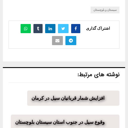
سیستان و بلوچستان
اشتراک گذاری
نوشته های مرتبط:
افزایش شمار قربانیان سیل در کرمان
وقوع سیل در جنوب استان سیستان بلوچستان