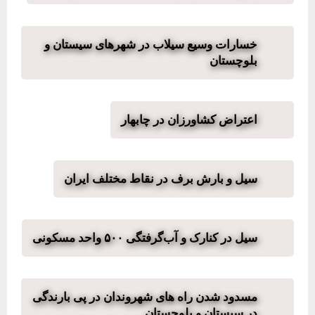
خسارات وسیع سیلاب در شهرهای سیستان و
بلوچستان
اعتراض کشاورزان در چابهار
سیل و بارش برف در نقاط مختلف ایران
سیل در کنارک و آب‌گرفتگی ۵۰۰ واحد مسکونی
مسدود شدن راه های شهروندان در پی بارندگی
در سیستان و بلوچستان