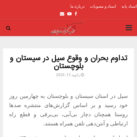
اسناد پایه
اسناد و مصوبات
درباره ما
Email
Youtube
Facebook
PRIMARY
MENU
تداوم بحران و وقوع سیل در سیستان و
بلوچستان
ژانویه 15, 2020
سیل در استان سیستان و بلوچستان به چهارمین روز
خود رسید و بر اساس گزارش‌های منتشره صدها
روستا همچنان دچار بی‌آبی، بی‌برقی و قطع راه
ارتباطی و آنتن‌دهی تلفن همراه هستند.