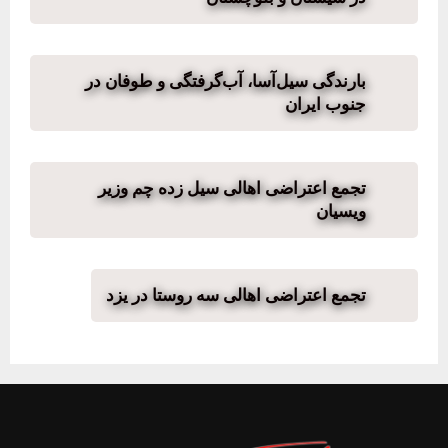
بارندگی سیل‌آسا، آب‌گرفتگی و طوفان در
جنوب ایران
تجمع اعتراضی اهالی سیل زده چم وزیر
ویسیان
تجمع اعتراضی اهالی سه روستا در یزد