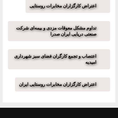
اعتراض کارگزاران مخابرات روستایی
تداوم مشکل معوقات مزدی و بیمه‌ای شرکت
صنعتی دریایی ایران صدرا
اعتصاب و تجمع کارگران فضای سبز شهرداری
امیدیه
اعتراض کارگزاران مخابرات روستایی ایران