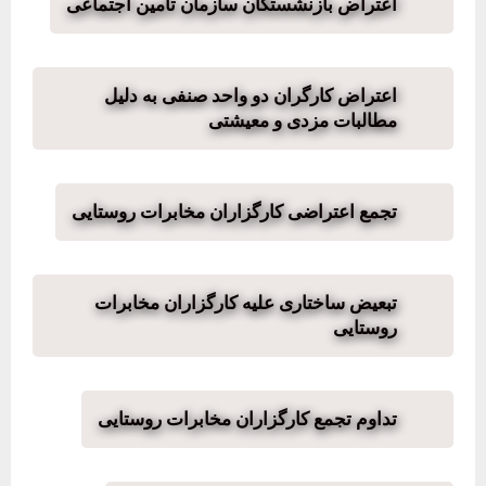
اعتراض بازنشستگان سازمان تأمین اجتماعی
اعتراض کارگران دو واحد صنفی به دلیل
مطالبات مزدی و معیشتی
تجمع اعتراضی کارگزاران مخابرات روستایی
تبعیض ساختاری علیه کارگزاران مخابرات
روستایی
تداوم تجمع کارگزاران مخابرات روستایی