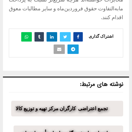
مابه‌التفاوت حقوق فروردین‌ماه و سایر مطالبات معوق
اقدام کنند.
اشتراک گذاری
نوشته های مرتبط:
تجمع اعتراضی کارگران مرکز تهیه و توزیع کالا