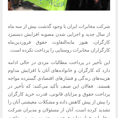
شرکت مخابرات ایران با وجود گذشت بیش از سه ماه
از سال جدید و اجرایی شدن مصوبه افزایش دستمزد
کارگران، هنوز مابه‌التفاوت حقوق فروردین‌ماه
کارگزاران مخابرات روستایی را پرداخت نکرده است.
این تأخیر در پرداخت مطالبات مزدی در حالی ادامه
دارد که کارگران و خانواده‌های آنان با افزایش مداوم
هزینه‌های زندگی و فشارهای اقتصادی گسترده مواجه
هستند.
فعالان این صنف تأکید می‌کنند: که تأخیر در
پرداخت حقوق و مزایای قانونی، قدرت خرید کارگران
را بیش از پیش کاهش داده و مشکلات معیشتی آنان را
تشدید کرده است. آنان از مسئولان و مدیران شرکت
مخابرات خواسته‌اند هرچه سریع‌تر نسبت به پرداخت