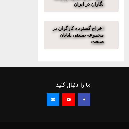
نگاران در ایران
اخراج گسترده کارگران در
مجموعه صنعتی شایان
صنعت
ما را دنبال کنید