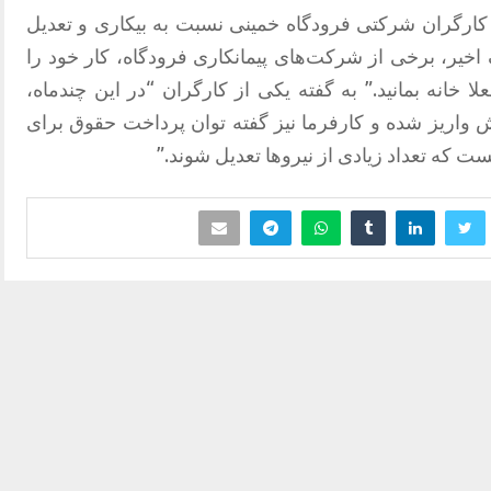
رگران شرکتی فرودگاه خمینی نسبت به بیکاری و تعدیل
نگ اخیر، برخی از شرکت‌های پیمانکاری فرودگاه، کار خود را
ا خانه بمانید.” به گفته یکی از کارگران “در این چندماه،
بش واریز شده و کارفرما نیز گفته توان پرداخت حقوق برای
هست که تعداد زیادی از نیروها تعدیل شوند.”