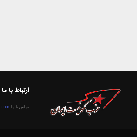
ارتباط با ما
تماس با ما:
n.com