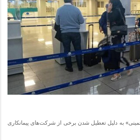
خمینی» به دلیل تعطیل شدن برخی از شرکت‌های پیمانکاری