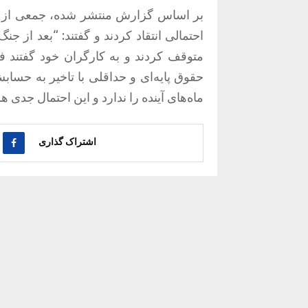
بر اساس گزارش منتشر شده، جمعی از کا
احتمالی انتقاد کردند و گفتند: “بعد از ج
متوقف کردند و به کارگران خود گفتند فعل
حقوق پایه‌ای و حداقلی با تاخیر به حسا
ماه‌های آینده را ندارد و این احتمال جدی 
اشتراک گذاری