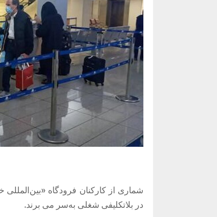
شماری از کارکنان فرودگاه «بین‌المللی 
در بلاتکلیفی شغلی به‌سر می برند.