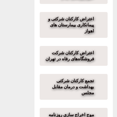
اعتراض کارکنان شرکتی و
پیمانکاری بیمارستان های
اهواز
اعتراض کارکنان شرکت
فروشگاه‌های رفاه در تهران
تجمع کارکنان شرکتی
بهداشت و درمان مقابل
مجلس
موج اخراج سازی روزنامه