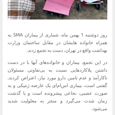
روز دوشنبه 1 بهمن ماه، شماری از بیماران SMA به
همراه خانواده هایشان در مقابل ساختمان وزارت
بهداشت واقع در تهران، دست به تجمع زدند.
در این تجمع، بیماران و خانواده‌های آنها با در دست
داشتن پلاکاردهایی نسبت به بی‌تفاوتی مسئولان
ناکارآمد و عدم تامین دارو مورد نیاز، اعتراض کردند.
گفتنی است، بیماری اس‌ام‌ای یک عارضه ژنتیکی و به
صورت عصبی، نخاعی پیشرونده است و با گذشت
زمان شدت می‌گیرد و منجر به معلولیت شدید
می‌شود.