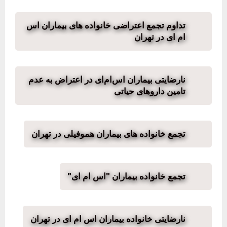
تداوم تجمع اعتراضی خانواده های بیماران اس
ام ای در تهران
نارضایتی بیماران اس‌ام‌ای در اعتراض به عدم
تامین داروهای حیاتی
تجمع خانواده های بیماران هموفیلی در تهران
تجمع خانواده بیماران "اس ام ای"
نارضایتی خانواده بیماران اس ام ای در تهران