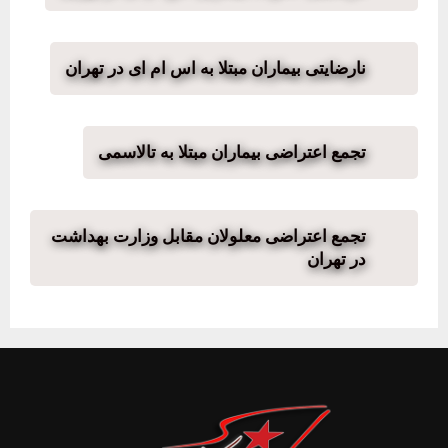
نارضایتی بیماران مبتلا به اس‌ ام‌ ای در تهران
تجمع اعتراضی بیماران مبتلا به تالاسمی
تجمع اعتراضی معلولان مقابل وزارت بهداشت
در تهران