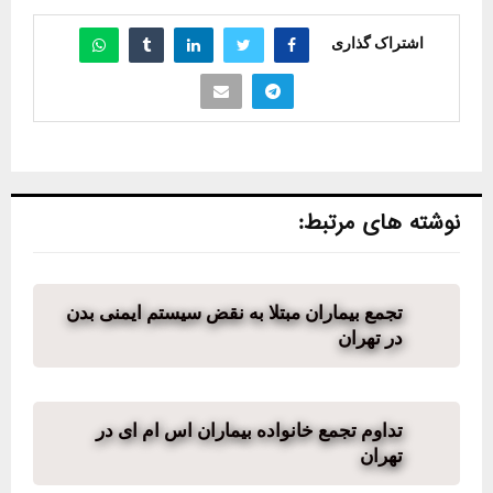
اشتراک گذاری
نوشته های مرتبط:
تجمع بیماران مبتلا به نقض سیستم ایمنی بدن
در تهران
تداوم تجمع خانواده بیماران اس ام ای در
تهران