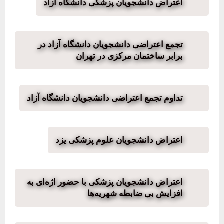
اعتراض دانشجویان پزشکی دانشگاه آزاد
تجمع اعتراضی دانشجویان دانشگاه آزاد در
برابر ساختمان مرکزی در تهران
تداوم تجمع اعتراضی دانشجویان دانشگاه آزاد
اعتراض دانشجویان علوم پزشکی یزد
اعتراض دانشجویان پزشکی با حضور اژه‌ای به
افزایش بی ضابطه شهریه‌ها