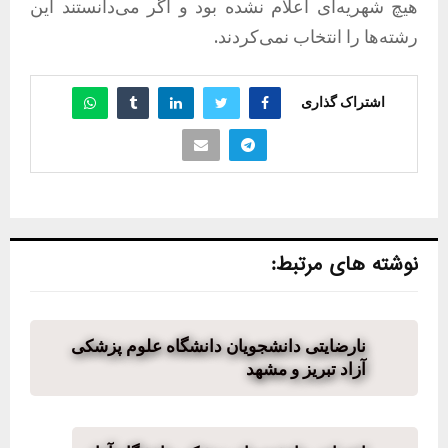
هیچ شهریه‌ای اعلام نشده بود و اگر می‌دانستند این
رشته‌ها را انتخاب نمی‌کردند.
اشتراک گذاری
نوشته های مرتبط:
نارضایتی دانشجویان دانشگاه علوم پزشکی
آزاد تبریز و مشهد