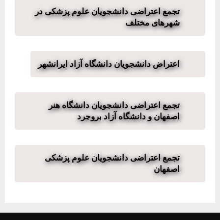
تجمع اعتراضی دانشجویان علوم پزشکی در
شهرهای مختلف
اعتراض دانشجویان دانشگاه آزاد ایرانشهر
تجمع اعتراضی دانشجویان دانشگاه هنر
اصفهان و دانشگاه آزاد بروجرد
تجمع اعتراضی دانشجویان علوم پزشکی
اصفهان