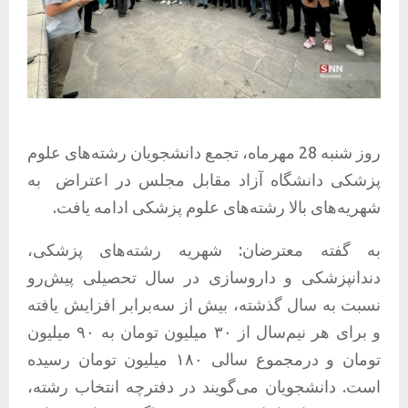
روز شنبه 28 مهرماه، تجمع دانشجویان رشته‌های علوم
پزشکی دانشگاه آزاد مقابل مجلس در اعتراض
به
شهریه‌های بالا رشته‌های علوم پزشکی ادامه یافت.
به گفته معترضان: شهریه رشته‌های پزشکی،
دندانپزشکی و داروسازی در سال تحصیلی پیش‌رو
نسبت به سال گذشته، بیش از سه‌برابر افزایش یافته
و برای هر نیم‌سال از ۳۰ میلیون تومان به ۹۰ میلیون
تومان و درمجموع سالی ۱۸۰ میلیون تومان رسیده
است. دانشجویان می‌گویند در دفترچه انتخاب رشته،