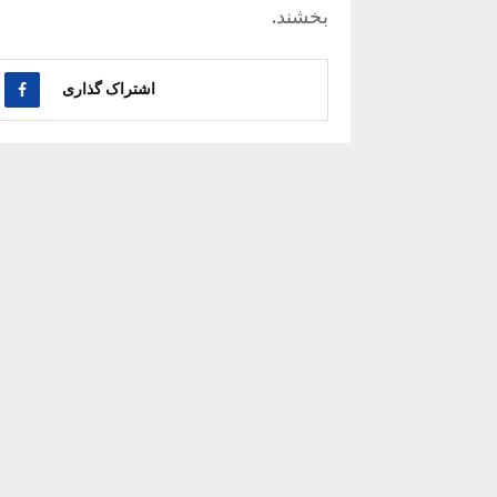
بخشند.
اشتراک گذاری