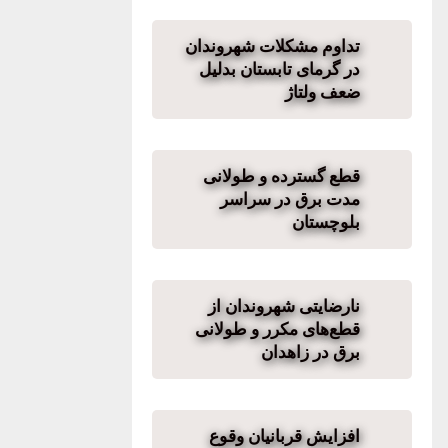
تداوم مشکلات شهروندان
در گرمای تابستان بدلیل
ضعف ولتاژ
قطع گسترده و طولانی
مدت برق در سراسر
بلوچستان
نارضایتی شهروندان از
قطع‌های مکرر و طولانی
برق در زاهدان
افزایش قربانیان وقوع