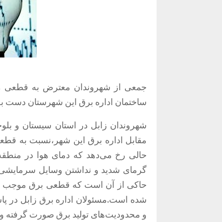
ساختمان اداره برق این شهرستان دست به 
شهروندان زابل در استان سیستان و بلو
مقابل اداره برق این شهر،نسبت به قطعی
گرمای شدید و نداشتن وسایل سرمایشی ک
حاکی از آن است که قطعی برق موجب اختلا
شده است.مسئولان اداره برق زابل در پاس
و محدودیت‌های تولید برق صورت گرفته و در