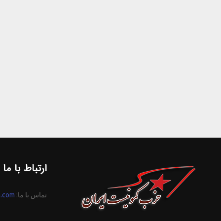
ارتباط با ما
تماس با ما:
n.com