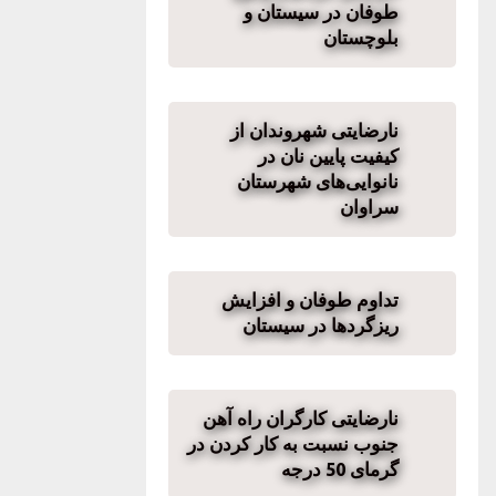
طوفان در سیستان و
بلوچستان
نارضایتی شهروندان از
کیفیت پایین نان در
نانوایی‌های شهرستان
سراوان
تداوم طوفان و افزایش
ریزگردها در سیستان
نارضایتی کارگران راه آهن
جنوب نسبت به کار کردن در
گرمای 50 درجه