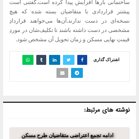
ساختمانی بارها افزایش پیدا کرده است.گفتنی است
پیشتر قراردادی با متقاضیان بسته شده که هیچ
نسخه‌ای در دست ندارند.آن‌ها می‌خواهند قراردادِ
مشخصی در دست داشته باشند تا تکلیف‌شان در موردِ
قیمتِ نهایی مسکن و زمان تحویل آن مشخص شود.
اشتراک گذاری
نوشته های مرتبط:
ادامه تجمع اعتراضی متقاضیان طرح مسکن