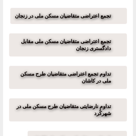
تجمع اعتراضی متقاضیان مسکن ملی در زنجان
تجمع اعتراضی متقاضیان مسکن ملی مقابل
دادگستری زنجان
تداوم تجمع اعتراضی متقاضیان طرح مسکن
ملی در کاشان
تداوم نارضایتی متقاضیان طرح مسکن ملی در
شهرکُرد