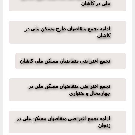
ملی در کاشان
ادامه تجمع متقاضیان طرح مسکن ملی در
کاشان
تجمع اعتراضی متقاضیان مسکن ملی کاشان
تجمع اعتراضی متقاضیان مسکن ملی در
چهارمحال و بختیاری
ادامه تجمع اعتراضی متقاضیان مسکن ملی در
زنجان