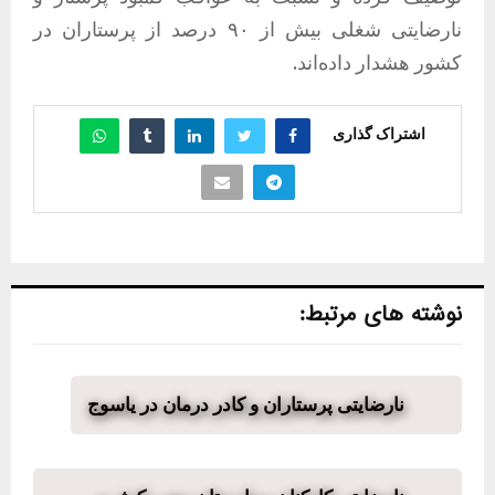
نارضایتی شغلی بیش از ۹۰ درصد از پرستاران در
کشور هشدار داده‌اند.
اشتراک گذاری
نوشته های مرتبط:
نارضایتی پرستاران و کادر درمان در یاسوج