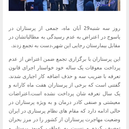
روز سه شنبه29 آبان ماه، جمعی از پرستاران در
یاسوج در اعتراض به عدم رسیدگی به مطالباتشان در
مقابل بیمارستان رجایی این شهر،دست به تجمع زدند.
این پرستاران با برگزاری تجمع ضمن اعتراض از عدم
پرداخت معوقات یک ساله خود خواستار اجرای قانون
تعرفه با ضریب سه و حذف اضافه کار اجباری شدند.
گفتنی است که برخی از پرستاران هفت ماه کارانه و
یک سال تعرفه شان پرداخت نشده است.اعتراضات
معیشتی و صنفی کادر درمان و به ویژه پرستاران در
حالی ادامه دارد که مقام های نظام پرستاری در ایران
وضعیت مهاجرت پرستاران از کشور را در مرز بحران
توصیف کرده و نسبت به عواقب کمبود پرستار و