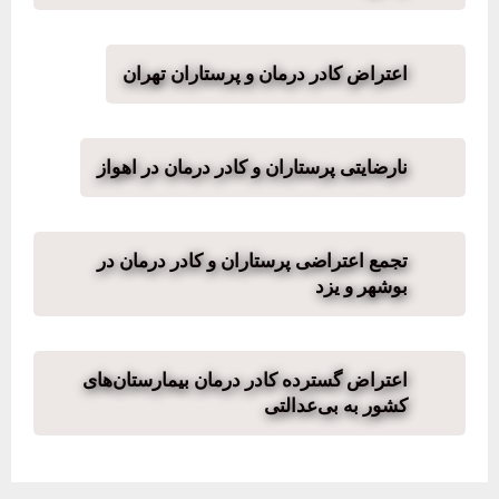
اعتراض کادر درمان و پرستاران تهران
نارضایتی پرستاران و کادر درمان در اهواز
تجمع اعتراضی پرستاران و کادر درمان در
بوشهر و یزد
اعتراض گسترده کادر درمان بیمارستان‌های
کشور به بی‌عدالتی