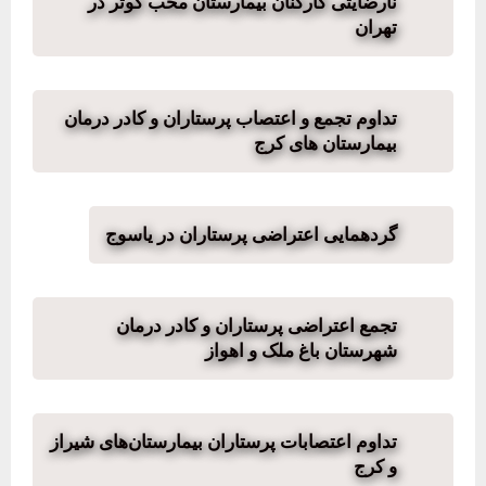
نارضایتی کارکنان بیمارستان محب کوثر در
تهران
تداوم تجمع و اعتصاب پرستاران و کادر درمان
بيمارستان های كرج
گردهمایی اعتراضی پرستاران در یاسوج
تجمع اعتراضی پرستاران و کادر درمان
شهرستان باغ ملک و اهواز
تداوم اعتصابات پرستاران بیمارستان‌های شیراز
و کرج