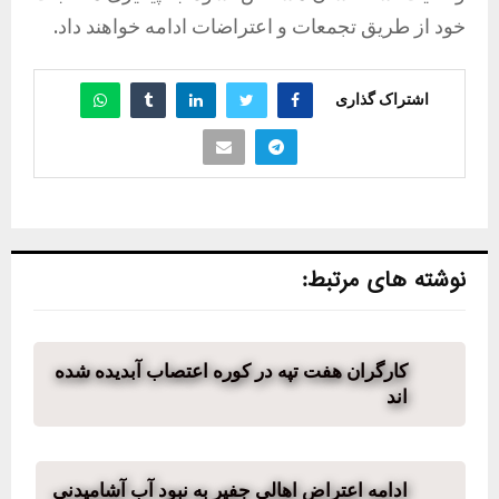
خود از طریق تجمعات و اعتراضات ادامه خواهند داد.
اشتراک گذاری
نوشته های مرتبط:
کارگران هفت تپه در کوره اعتصاب آبدیده شده
اند
ادامه اعتراض اهالی جفیر به نبود آب آشامیدنی