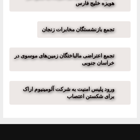
هویزه خلیج فارس
تجمع بازنشستگان مخابرات زنجان
تجمع اعتراضی مالباختگان زمین‌های موسوی در
خراسان جنوبی
ورود پلیس امنیت به شرکت آلومینیوم اراک
برای شکستن اعتصاب