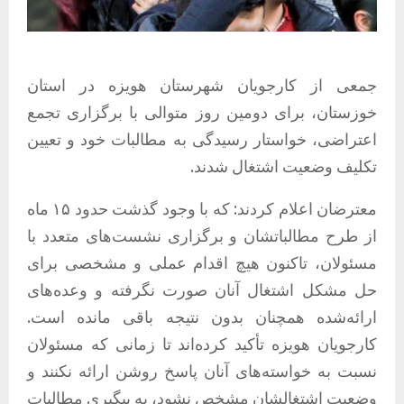
جمعی از کارجویان شهرستان هویزه در استان
خوزستان، برای دومین روز متوالی با برگزاری تجمع
اعتراضی، خواستار رسیدگی به مطالبات خود و تعیین
تکلیف وضعیت اشتغال شدند.
معترضان اعلام کردند: که با وجود گذشت حدود ۱۵ ماه
از طرح مطالباتشان و برگزاری نشست‌های متعدد با
مسئولان، تاکنون هیچ اقدام عملی و مشخصی برای
حل مشکل اشتغال آنان صورت نگرفته و وعده‌های
ارائه‌شده همچنان بدون نتیجه باقی مانده است.
کارجویان هویزه تأکید کرده‌اند تا زمانی که مسئولان
نسبت به خواسته‌های آنان پاسخ روشن ارائه نکنند و
وضعیت اشتغالشان مشخص نشود، به پیگیری مطالبات