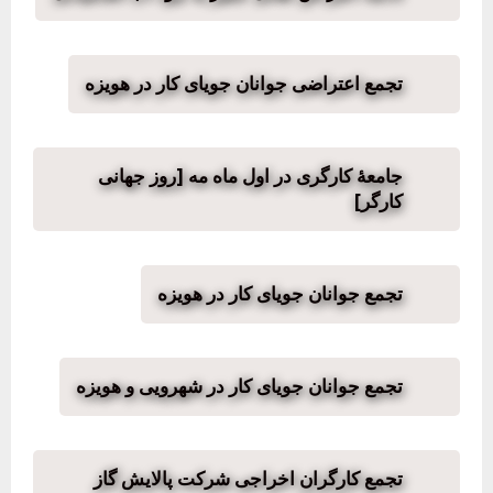
تجمع اعتراضی جوانان جویای کار در هویزه
جامعهٔ کارگری در اول ماه مه [روز جهانی
کارگر]
تجمع جوانان جویای کار در هویزه
تجمع جوانان جویای کار در شهرویی و هویزه
تجمع کارگران اخراجی شرکت پالایش گاز