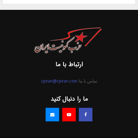
ارتباط با ما
تماس با ما:
cpiran@cpiran.com
ما را دنبال کنید