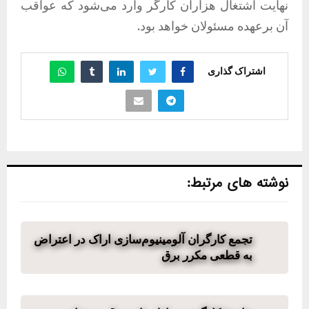
نهایت اشتغال هزاران کارگر وارد می‌شود که عواقب
آن برعهده مسئولان خواهد بود.
اشتراک گذاری
نوشته های مرتبط:
تجمع کارگران آلومینیوم‌سازی اراک در اعتراض
به قطعی مکرر برق