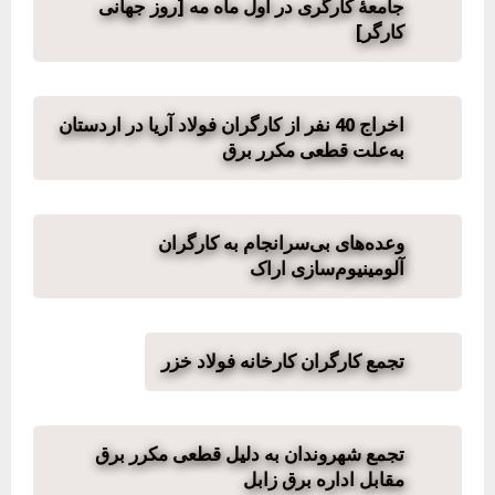
جامعهٔ کارگری در اول ماه مه [روز جهانی
کارگر]
اخراج 40 نفر از کارگران فولاد آریا در اردستان
به‌علت قطعی مکرر برق
وعده‌های بی‌سرانجام به کارگران
آلومینیوم‌سازی اراک
تجمع کارگران کارخانه فولاد خزر
تجمع شهروندان به دلیل قطعی مکرر برق
مقابل اداره برق زابل