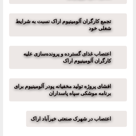
تجمع کارگران آلومینیوم اراک نسبت به شرایط
شغلی خود
اعتصاب غذای گسترده و پرونده‌سازی علیه
کارگران آلومینیوم اراک
افشای پروژه تولید مخفیانه پودر آلومینیوم برای
برنامه موشکی سپاه پاسداران
اعتصاب در شهرک صنعتی خیرآباد اراک