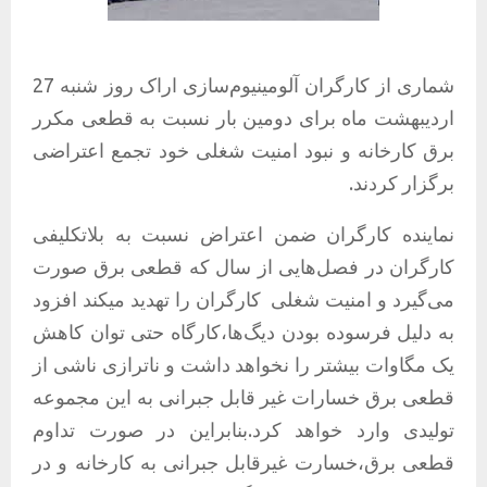
شماری از کارگران آلومینیوم‌سازی اراک روز شنبه 27
اردیبهشت ماه برای دومین بار نسبت به قطعی مکرر
برق کارخانه و نبود امنیت شغلی خود تجمع اعتراضی
برگزار کردند.
نماینده کارگران ضمن اعتراض نسبت به بلاتکلیفی
کارگران در فصل‌هایی از سال که قطعی برق صورت
می‌گیرد و امنیت شغلی
کارگران را تهدید میکند افزود
به دلیل فرسوده بودن دیگ‌ها،کارگاه حتی توان کاهش
یک مگاوات بیشتر را نخواهد داشت و ناترازی ناشی از
قطعی برق خسارات غیر قابل جبرانی به این مجموعه
تولیدی وارد خواهد کرد.بنابراین در صورت تداوم
قطعی برق،خسارت غیرقابل جبرانی به کارخانه و در