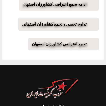
ادامه تجمع اعتراضی کشاورزان اصفهان
تداوم تحصن و تجمع کشاورزان اصفهانی
تجمع اعتراضی کشاورزان اصفهان