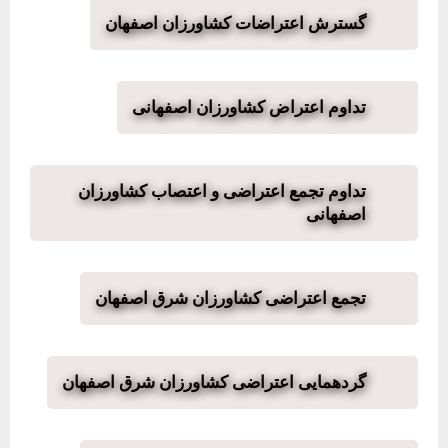
گسترش اعتراضات کشاورزان اصفهان
تداوم اعتراض کشاورزان اصفهانی
تداوم تجمع اعتراضی و اعتصاب کشاورزان
اصفهانی
تجمع اعتراضی کشاورزان شرق اصفهان
گردهمایی اعتراضی کشاورزان شرق اصفهان