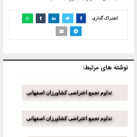
اشتراک گذاری
نوشته های مرتبط:
تداوم تجمع اعتراضی کشاورزان اصفهانی
تداوم تجمع اعتراضی کشاورزان اصفهانی