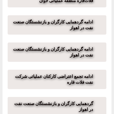
فلات‌قاره منطقه عملیاتی لاوان
ادامه گردهمایی کارگران و بازنشستگان صنعت
نفت در اهواز
ادامه گردهمایی کارگران و بازنشستگان صنعت
نفت در اهواز
ادامه تجمع اعتراضی کارکنان عملیاتی شرکت
نفت فلات قاره
گردهمایی کارگران و بازنشستگان صنعت نفت
در اهواز