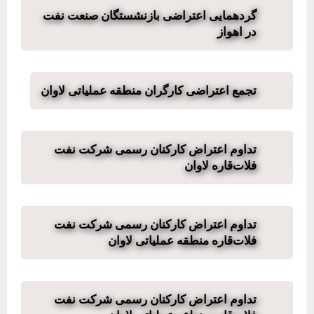
گردهمایی اعتراضی بازنشستگان صنعت نفت
در اهواز
تجمع اعتراضی کارگران منطقه عملیاتی لاوان
تداوم اعتراض کارکنان رسمی شرکت نفت
فلات‌قاره لاوان
تداوم اعتراض کارکنان رسمی شرکت نفت
فلات‌قاره منطقه عملیاتی لاوان
تداوم اعتراض کارکنان رسمی شرکت نفت