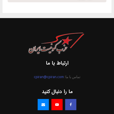
ارتباط با ما
تماس با ما:
cpiran@cpiran.com
ما را دنبال کنید