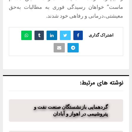
ماست” خواهان رسیدگی فوری به مطالبات به‌حق
معیشتی،درمانی و رفاهی خود شدند.
اشتراک گذاری
نوشته های مرتبط:
گردهمایی بازنشستگان صنعت نفت و
پتروشیمی در اهواز و آبادان