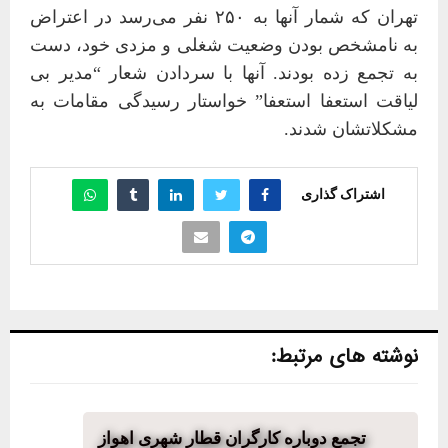
تهران که شمار آنها به ۲۵۰ نفر می‌رسد در اعتراض
به نامشخص بودن وضعیت شغلی و مزدی‌ خود، دست
به تجمع زده بودند
.
آنها با سردادن شعار “مدیر بی
لیاقت استعفا استعفا” خواستار رسیدگی مقامات به
مشکلاتشان شدند.
اشتراک گذاری
نوشته های مرتبط:
تجمع دوباره کارگران قطار شهری اهواز