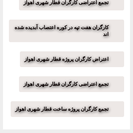
تجمع اعتراضی کارگران قطار شهری اهواز
کارگران هفت تپه در کوره اعتصاب آبدیده شده
اند
اعتراض کارگران پروژه قطار شهری اهواز
تجمع اعتراضی کارگران قطار شهری اهواز
تجمع کارگران پروژه ساخت قطار شهری اهواز