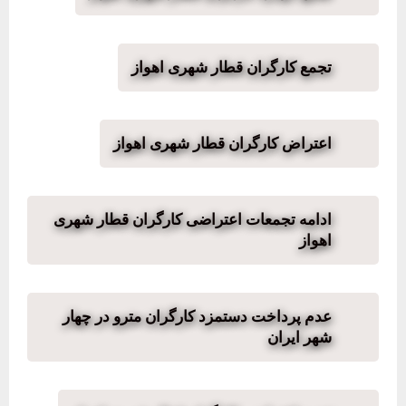
تجمع کارگران قطار شهری اهواز
اعتراض کارگران قطار شهری اهواز
ادامه تجمعات اعتراضی کارگران قطار شهری
اهواز
عدم پرداخت دستمزد کارگران مترو در چهار
شهر ایران