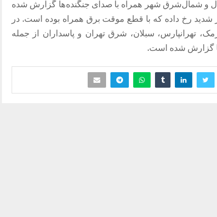
ال و شمال‌شرق شهر همراه با صدای جنگنده‌ها گزارش شده
 شدید رخ داده که با قطع موقت برق همراه بوده است. در
ارمک، تهرانپارس، سبلان، شرق تهران و پاسداران از جمله
ها گزارش شده است.