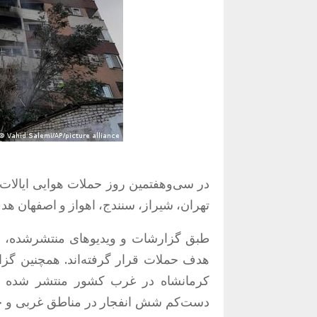
در سی‌وهفتمین روز حملات هوایی ایالات م
تهران، شیراز، سنندج، اهواز و اصفهان هدف
طبق گزارشات و ویدیوهای منتشرشده، د
هدف حملات قرار گرفته‌اند. همچنین گزا
کرمانشاه در غرب کشور منتشر شده اس
دست‌کم شش انفجار در مناطق غربی و حوا