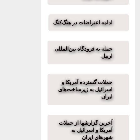
ادامه اعتراضات در هنگ‌کنگ
حمله به فرودگاه بین‌المللی
اربیل
حملات گسترده آمریکا و
اسرائیل به زیرساخت‌های
ایران
آخرین گزارشها از حملات
آمریکا و اسرائیل به
شهرهای ایران