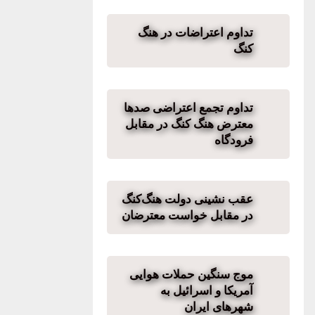
تداوم اعتراضات در هنگ
کنگ
تداوم تجمع اعتراضی صدها
معترض هنگ‌ کنگ در مقابل
فرودگاه
عقب نشینی دولت هنگ‌کنگ
در مقابل خواست معترضان
موج سنگین حملات هوایی
آمریکا و اسرائیل به
شهرهای ایران