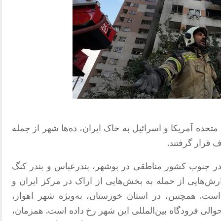
تحده آمریکا و اسرائیل به خاک ایران، ده‌ها شهر از جمله
 قرار گرفتند.
ر جنوب کشور مناطقی در بوشهر، بندرعباس و بندر کنگ
رش‌هایی از حمله به بخش‌هایی از اراک در مرکز ایران و
ت. همچنین، در استان خوزستان، به‌ویژه شهر اهواز،
لی فرودگاه بین‌المللی این شهر رخ داده است. همزمان،