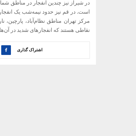
در شیراز نیز چندین انفجار در مناطق شم
است. در قم نیز حدود نیمه‌شب یک انفجار
مرکز تهران مناطق نظام‌آباد، پارچین، ن
نقاطی هستند که انفجارهای شدید در آن‌
اشتراک گذاری