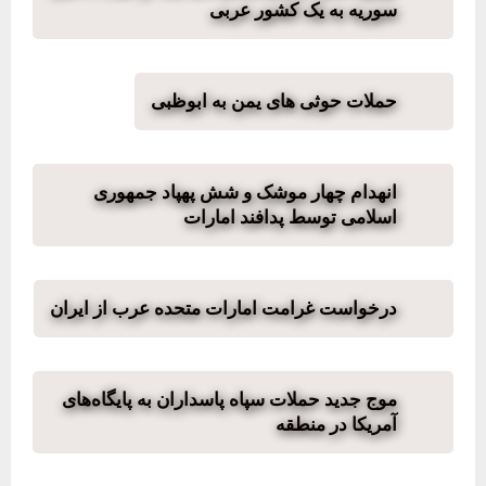
سوریه به یک کشور عربی
حملات حوثی های یمن به ابوظبی
انهدام چهار موشک و شش پهپاد جمهوری
اسلامی توسط پدافند امارات
درخواست غرامت امارات متحده عرب از ایران
موج جدید حملات سپاه پاسداران به پایگاه‌های
آمریکا در منطقه