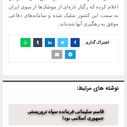
اعلام کرده که رگبار تازه‌ای از موشک‌ها از سوی ایران
به سمت این کشور شلیک شده و سامانه‌های دفاعی
موفق به رهگیری آنها شده‌اند.
اشتراک گذاری
نوشته های مرتبط:
قاسم سلیمانی فرمانده سپاه تروریستی
جمهوری اسلامی بود!