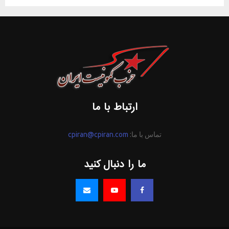
ارتباط با ما
تماس با ما:
cpiran@cpiran.com
ما را دنبال کنید