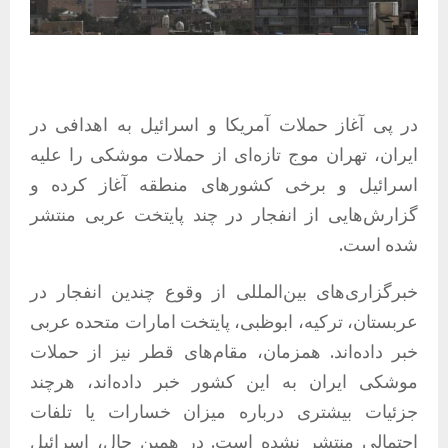
در پی آغاز حملات آمریکا و اسرائیل به اهدافی در
ایران، تهران موج تازه‌ای از حملات موشکی را علیه
اسرائیل و برخی کشورهای منطقه آغاز کرده و
گزارش‌هایی از انفجار در چند پایتخت عربی منتشر
شده است.
خبرگزاری‌های بین‌المللی از وقوع چندین انفجار در
عربستان، ترکیه، ابوظبی، پایتخت امارات متحده عربی
خبر داده‌اند. همزمان، مقام‌های قطر نیز از حملات
موشکی ایران به این کشور خبر داده‌اند، هرچند
جزئیات بیشتری درباره میزان خسارات یا تلفات
احتمالی منتشر نشده است. در همین حال، اسرائیل