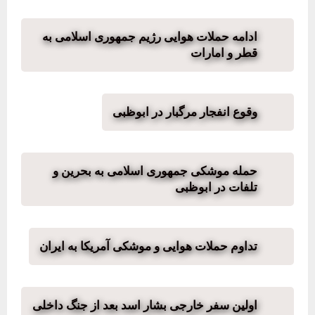
ادامه حملات هوایی رژیم جمهوری اسلامی به
قطر و امارات
وقوع انفجار مرگبار در ابوظبی
حمله موشکی جمهوری اسلامی به بحرین و
تلفات در ابوظبی
تداوم حملات هوایی و موشکی آمریکا به ایران
اولین سفر خارجی بشار اسد بعد از جنگ داخلی