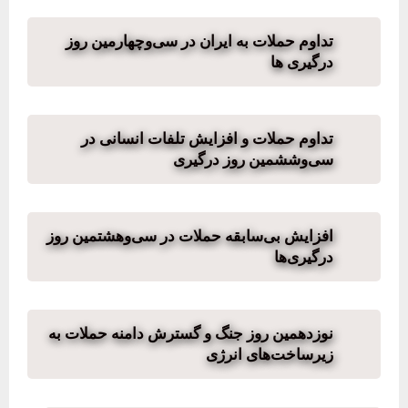
تداوم حملات به ایران در سی‌وچهارمین روز
درگیری ها
تداوم حملات و افزایش تلفات انسانی در
سی‌وششمین روز درگیری
افزایش بی‌سابقه حملات در سی‌وهشتمین روز
درگیری‌ها
نوزدهمین روز جنگ و گسترش دامنه حملات به
زیرساخت‌های انرژی