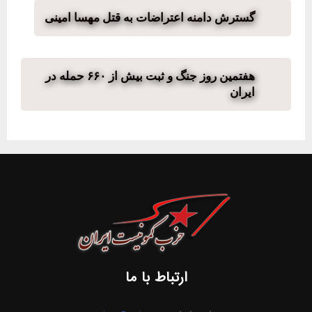
گسترش دامنه اعتراضات به قتل مهسا امینی
هفتمین روز جنگ و ثبت بیش از ۶۶۰ حمله در
ایران
ارتباط با ما