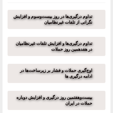
تداوم درگیری‌ها در روز بیست‌وسوم و افزایش
نگرانی از تلفات غیرنظامیان
تداوم درگیری‌ها و افزایش تلفات غیرنظامیان
در هفدهمین روز حملات
اوج‌گیری حملات و فشار بر زیرساخت‌ها در
ادامه درگیری ها
بیست‌وهفتمین روز درگیری و افزایش دوباره
حملات در ایران