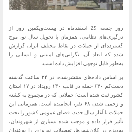
روز جمعه 29 اسفندماه در بیست‌و‌یکمین روز از
درگیری‌های نظامی، همزمان با تحویل سال نو، موج
گسترده‌ای از حملات در نقاط مختلف ایران گزارش
شده که ابعاد آن، نگرانی‌های امنیتی و انسانی را
به‌طور قابل توجهی افزایش داده است.
بر اساس داده‌های منتشرشده، در ۲۴ ساعت گذشته
دست‌کم ۶۴۰ حمله در قالب ۱۳۰ رویداد در ۱۷ استان
کشور ثبت شده است؛ حملاتی که در مجموع به کشته
و زخمی شدن ۶۸ نفر، انجامیده است. همزمانی این
حملات با آغاز سال جدید، فضای عمومی کشور را تحت
تأثیر قرار داده و موجب شده بسیاری از شهروندان،
به‌ویژه در کلان‌شهرها، تعطیلات نوروزی را به‌عنوان