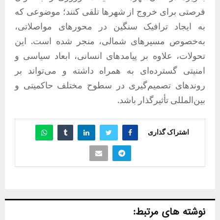
فرصتی برای خروج از شهرها تلقی کنند؛ موضوعی که
به ایجاد ترافیک سنگین در محورهای مواصلاتی،
به‌خصوص مسیرهای شمالی، منجر شده است. این
تحولات، علاوه بر پیامدهای انسانی، ابعاد سیاسی و
امنیتی گسترده‌ای به همراه داشته و می‌تواند بر
روندهای تصمیم‌گیری در سطوح مختلف حاکمیتی و
بین‌المللی تأثیرگذار باشد.
اشتراک گذاری
نوشته های مرتبط: