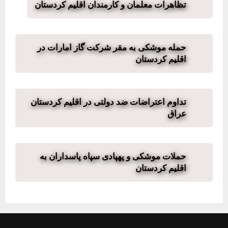
تظاهرات معلمان و کارمندان اقلیم کردستان
حمله موشکی به مقر شرکت گاز امارات در
اقلیم کردستان
تداوم اعتراضات ضد دولتی در اقلیم کردستان
عراق
حملات موشکی و پهپادی سپاه پاسداران به
اقلیم کردستان