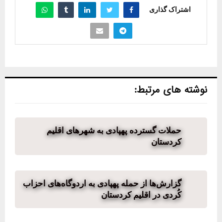
اشتراک گذاری
نوشته های مرتبط:
حملات گسترده پهپادی به شهرهای اقلیم
کردستان
گزارش‌ها از حمله پهپادی به اردوگاه‌های احزاب
کُردی در اقلیم کردستان