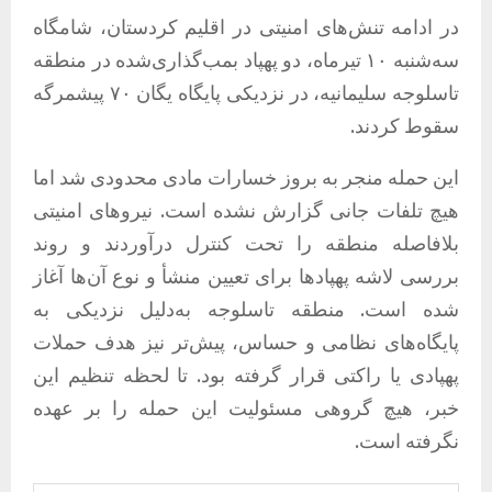
در ادامه تنش‌های امنیتی در اقلیم کردستان، شامگاه
سه‌شنبه ۱۰ تیرماه، دو پهپاد بمب‌گذاری‌شده در منطقه
تاسلوجه سلیمانیه، در نزدیکی پایگاه یگان ۷۰ پیشمرگه
سقوط کردند.
این حمله منجر به بروز خسارات مادی محدودی شد اما
هیچ تلفات جانی گزارش نشده است. نیروهای امنیتی
بلافاصله منطقه را تحت کنترل درآوردند و روند
بررسی لاشه پهپادها برای تعیین منشأ و نوع آن‌ها آغاز
شده است. منطقه تاسلوجه به‌دلیل نزدیکی به
پایگاه‌های نظامی و حساس، پیش‌تر نیز هدف حملات
پهپادی یا راکتی قرار گرفته بود. تا لحظه تنظیم این
خبر، هیچ گروهی مسئولیت این حمله را بر عهده
نگرفته است.