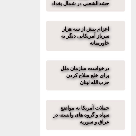
حشدالشعبی در شمال بغداد
اعزام بیش از سه هزار
سرباز آمریکایی دیگر به
خاورمیانه
درخواست سازمان ملل
برای خلع سلاح کردن
حزب‌الله لبنان
حملات آمریکا به مواضع
سپاه و گروه های وابسته در
عراق و سوریه