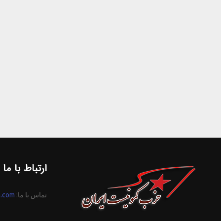
ارتباط با ما
تماس با ما:
n.com