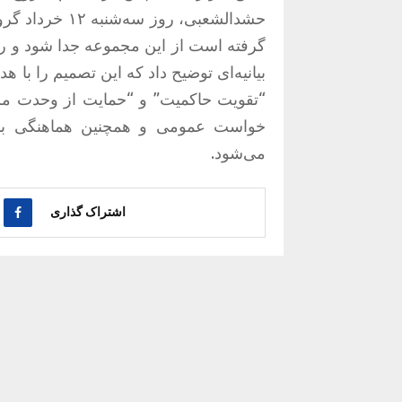
حشدالشعبی، روز
گرفته است از این مجموعه جدا شود و رون
بیانیه‌ای توضیح داد که این تصمیم را ب
“تقویت حاکمیت” و “حمایت از وحدت ملی”
خواست عمومی و همچنین هماهنگی با 
می‌شود.
اشتراک گذاری