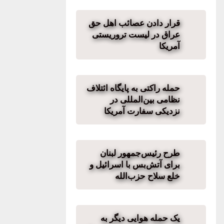
قرار دادن عصائب اهل حق
عراق در لیست تروریستی
آمریکا
حمله راکتی به پایگاه ائتلاف
نظامی‌ بین‌المللی در
نزدیکی سفارت آمریکا
طرح رئیس‌جمهور لبنان
برای آتش‌بس با اسرائیل و
خلع سلاح حزب‌الله
یک حمله هوایی دیگر به