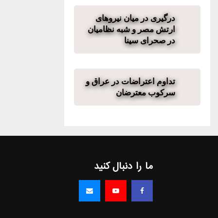
درگیری در میان نیروهای
ارتش مصر و شبه نظامیان
در صحرای سینا
تداوم اعتراضات در عراق و
سرکوب معترضان
ما را دنبال کنید