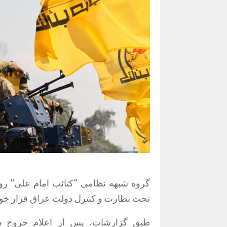
تحت نظارت و کنترل دولت عراق قرار خواه
طبق گزارشات، پس از اعلام خروج دو