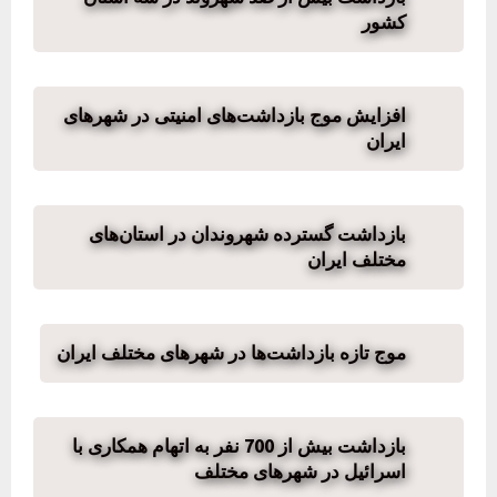
کشور
افزایش موج بازداشت‌های امنیتی در شهرهای
ایران
بازداشت گسترده شهروندان در استان‌های
مختلف ایران
موج تازه بازداشت‌ها در شهرهای مختلف ایران
بازداشت بیش از 700 نفر به اتهام همکاری با
اسرائیل در شهرهای مختلف