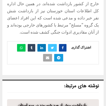
خارج از کشور بازداشت شده‌اند. در همین حال اداره
کل اطلاعات استان خوزستان نیز از بازداشت شش
نفر خبر داده و مدعی شده است که این افراد اعضای
یک گروه “مسلح” مرتبط با کشورهای خارجی بوده‌اند و
از آنان مقادیری ادوات جنگی کشف شده است.
اشتراک گذاری
نوشته های مرتبط:
بازداشت بیش از صد شهروند در سه استان