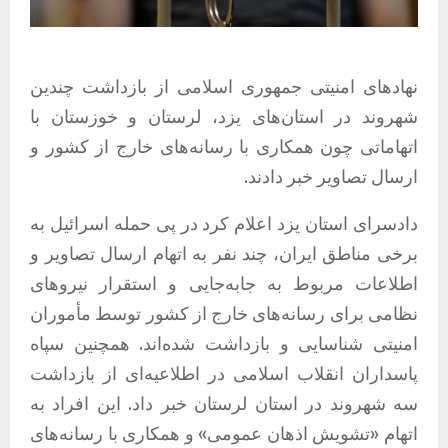
نهادهای امنیتی جمهوری اسلامی از بازداشت چندین
شهروند در استان‌های یزد، لرستان و خوزستان با
اتهاماتی چون همکاری با رسانه‌های خارج از کشور و
ارسال تصاویر خبر دادند.
دادسرای استان یزد اعلام کرد در پی حمله اسرائیل به
برخی مناطق ایران، چند نفر به اتهام ارسال تصاویر و
اطلاعات مربوط به جابه‌جایی و استقرار نیروهای
نظامی برای رسانه‌های خارج از کشور توسط مأموران
امنیتی شناسایی و بازداشت شده‌اند. همچنین سپاه
پاسداران انقلاب اسلامی در اطلاعیه‌ای از بازداشت
سه شهروند در استان لرستان خبر داد. این افراد به
اتهام «تشویش اذهان عمومی» و همکاری با رسانه‌های