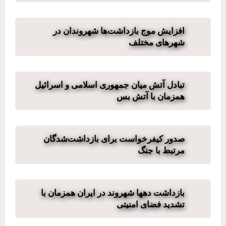
افزایش موج بازداشت‌ها شهروندان در
شهرهای مختلف
تبادل آتش میان جمهوری اسلامی و اسرائیل
همزمان با آتش بس
صدور کیفرخواست برای بازداشت‌شدگان
مرتبط با جنگ
بازداشت دهها شهروند در ایران همزمان با
تشدید فضای امنیتی