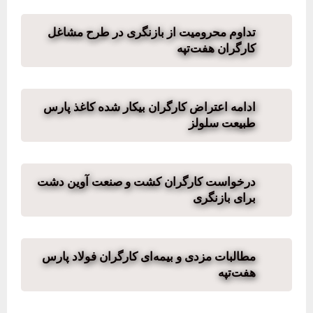
تداوم محرومیت از بازنگری در طرح مشاغل
کارگران هفت‌تپه
ادامه اعتراض کارگران بیکار شده کاغذ پارس
طبیعت سلولز
درخواست کارگران کشت و صنعت آوین دشت
برای بازنگری
مطالبات مزدی و بیمه‌ای کارگران فولاد پارس
هفت‌تپه