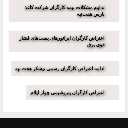
تداوم مشکلات بیمه کارگران شرکت کاغذ
پارس هفت‌تپه
اعتراض کارگران اپراتورهای پست‌های فشار
قوی برق
ادامه اعتراض کارگران رسمی نیشکر هفت تپه
اعتراض کارگران پتروشیمی چوار ایلام