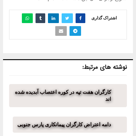
اشتراک گذاری
نوشته های مرتبط:
کارگران هفت تپه در کوره اعتصاب آبدیده شده
اند
دامه اعتراض کارگران پیمانکاری پارس جنوبی