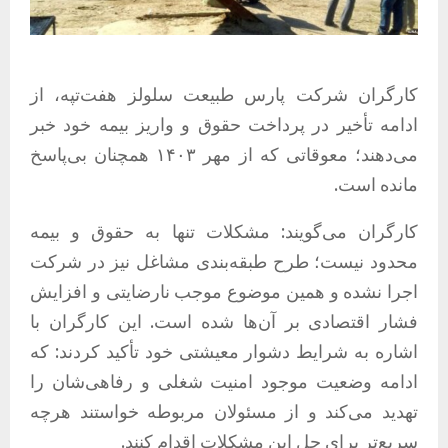
کارگران شرکت پارس طبیعت سلولز هفت‌تپه، از
ادامه تأخیر در پرداخت حقوق و واریز بیمه خود خبر
می‌دهند؛ معوقاتی که از مهر ۱۴۰۳ همچنان بی‌پاسخ
مانده است.
کارگران می‌گویند: مشکلات تنها به حقوق و بیمه
محدود نیست؛ طرح طبقه‌بندی مشاغل نیز در شرکت
اجرا نشده و همین موضوع موجب نارضایتی و افزایش
فشار اقتصادی بر آن‌ها شده است. این کارگران با
اشاره به شرایط دشوار معیشتی خود تأکید کردند: که
ادامه وضعیت موجود امنیت شغلی و رفاهی‌شان را
تهدید می‌کند و از مسئولان مربوطه خواستند هرچه
سریع‌تر برای حل این مشکلات اقدام کنند.