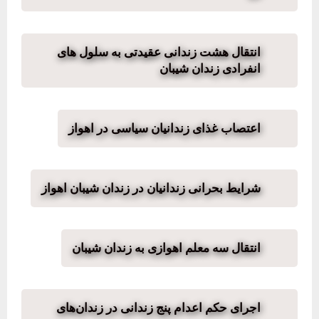
انتقال هشت زندانی عقیدتی به سلول های
انفرادی زندان شیبان
اعتصاب غذای زندانیان سیاسی در اهواز
شرایط بحرانی زندانیان در زندان شیبان اهواز
انتقال سه معلم اهوازی به زندان شیبان
اجرای حکم اعدام پنج زندانی در زندان‌های