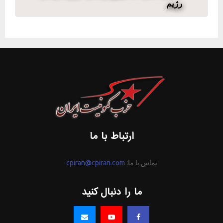
رژیم
ارتباط با ما
تماس با ما:
cpiran@cpiran.com
ما را دنبال کنید