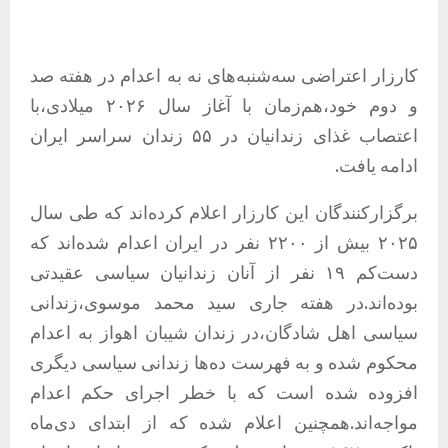
کارزار اعتراضی سه‌شنبه‌های نه به اعدام در هفته صد
و دوم خود،هم‌زمان با آغاز سال ۲۰۲۶ میلادی،با
اعتصاب غذای زندانیان در ۵۵ زندان سراسر ایران
ادامه یافت.
برگزارکنندگان این کارزار اعلام کرده‌اند که طی سال
۲۰۲۵ بیش از ۲۲۰۰ نفر در ایران اعدام شده‌اند که
دست‌کم ۱۹ نفر از آنان زندانیان سیاسی عقیدتی
بوده‌اند.در هفته جاری سید محمد موسوی،زندانی
سیاسی اهل شادگان،در زندان شیبان اهواز به اعدام
محکوم شده و به فهرست ده‌ها زندانی سیاسی دیگری
افزوده شده است که با خطر اجرای حکم اعدام
مواجه‌اند.همچنین اعلام شده که از ابتدای دی‌ماه