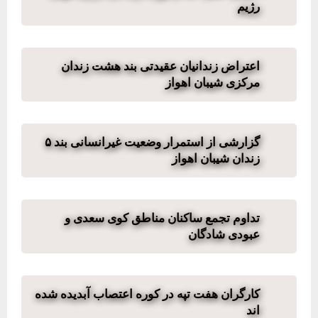
رژیم
اعتراض زندانیان عقیدتی بند هشت زندان
مرکزی شیبان اهواز
گزارشی از استمرار وضعیت غیرانسانی بند ۵
زندان شیبان اهواز
تداوم تجمع ساکنان مناطق کوی سعدی و
عبودی شادگان
کارگران هفت تپه در کوره اعتصاب آبدیده شده
اند