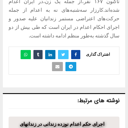
تاکنون ۱۶۷ نفر،از جمله یک زن،در ایران اعدام
شده‌اند.کارزار سه‌شنبه‌های نه به اعدام از جمله
حرکت‌های اعتراضی مستمر زندانیان علیه صدور و
اجرای احکام اعدام در ایران است که طی بیش از دو
سال گذشته به‌طور منظم ادامه داشته است.
اشتراک گذاری
نوشته های مرتبط:
اجرای حکم اعدام نوزده زندانی در زندانهای