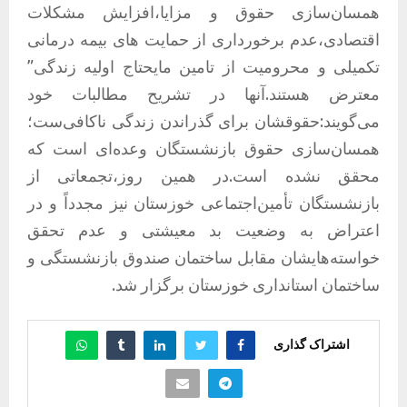
همسان‌سازی حقوق و مزایا،افزایش مشکلات
اقتصادی،عدم برخورداری از حمایت های بیمه درمانی
تکمیلی و محرومیت از تامین مایحتاج اولیه زندگی”
معترض هستند.آنها در تشریح مطالبات خود
می‌گویند:حقوقشان برای گذراندن زندگی ناکافی‌ست؛
همسان‌سازی حقوق بازنشستگان وعده‌ای است که
محقق نشده است.در همین روز،تجمعاتی از
بازنشستگان تأمین‌اجتماعی خوزستان نیز مجدداً و در
اعتراض به وضعیت بد معیشتی و عدم تحقق
خواسته‌هایشان مقابل ساختمان صندوق بازنشستگی و
ساختمان استانداری خوزستان برگزار شد.
اشتراک گذاری