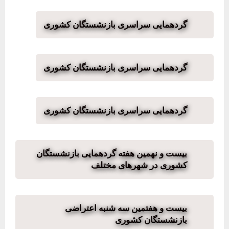
گردهمایی سراسری بازنشستگان کشوری
گردهمایی سراسری بازنشستگان کشوری
گردهمایی سراسری بازنشستگان کشوری
بیست و نهمین هفته گردهمایی بازنشستگان
کشوری در شهرهای مختلف
بیست و هفتمین سه شنبه اعتراضی
بازنشستگان کشوری