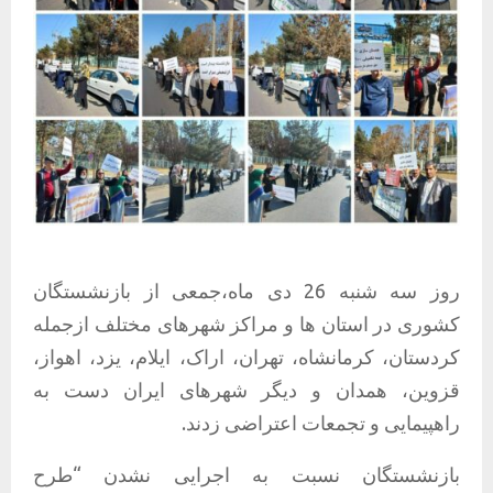
روز سه شنبه 26 دی ماه،جمعی از بازنشستگان
کشوری در استان ها و مراکز شهرهای مختلف ازجمله
کردستان، کرمانشاه، تهران، اراک، ایلام، یزد، اهواز،
قزوین، همدان و دیگر شهرهای ایران دست به
راهپیمایی و تجمعات اعتراضی زدند.
بازنشستگان نسبت به اجرایی نشدن “طرح