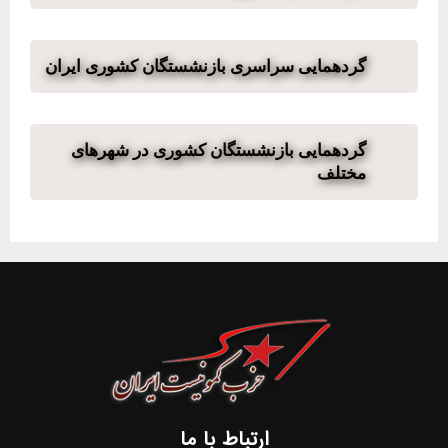
گردهمایی سراسری بازنشستگان کشوری ایران
گردهمایی بازنشستگان کشوری در شهرهای
مختلف
ارتباط با ما