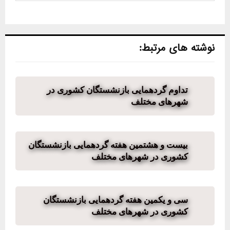
نوشته های مرتبط:
تداوم گردهمایی بازنشستگان کشوری در
شهرهای مختلف
بیست و هشتمین هفته گردهمایی بازنشستگان
کشوری در شهرهای مختلف
سی و یکمین هفته گردهمایی بازنشستگان
کشوری در شهرهای مختلف