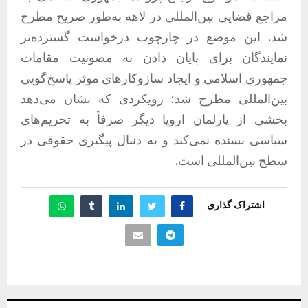
مراجع قضایی بین‌المللی در لاهه به‌طور صریح مطرح
شد. این موضع در چارچوب درخواست گسترده‌تر
نمایندگان برای پایان دادن به مصونیت مقامات
جمهوری اسلامی و ایجاد سازوکارهای موثر پاسخ‌گویی
بین‌المللی مطرح شد؛ رویکردی که نشان می‌دهد
بخشی از پارلمان اروپا دیگر صرفاً به تحریم‌های
سیاسی بسنده نمی‌کند و به دنبال پیگیری حقوقی در
سطح بین‌المللی است.
اشتراک گذاری