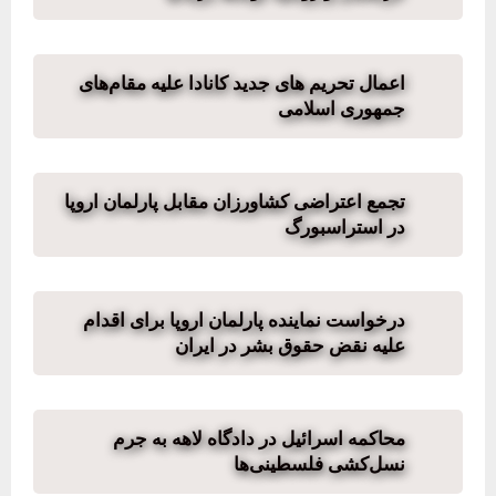
اعمال تحریم های جدید کانادا علیه مقام‌های
جمهوری اسلامی
تجمع اعتراضی کشاورزان مقابل پارلمان اروپا
در استراسبورگ
درخواست نماینده پارلمان اروپا برای اقدام
علیه نقض حقوق بشر در ایران
محاکمه اسرائیل در دادگاه لاهه به جرم
نسل‌کشی فلسطینی‌ها