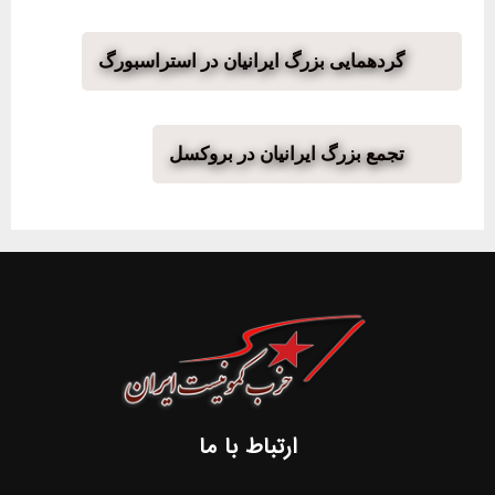
گردهمایی بزرگ ایرانیان در استراسبورگ
تجمع بزرگ ایرانیان در بروکسل
ارتباط با ما