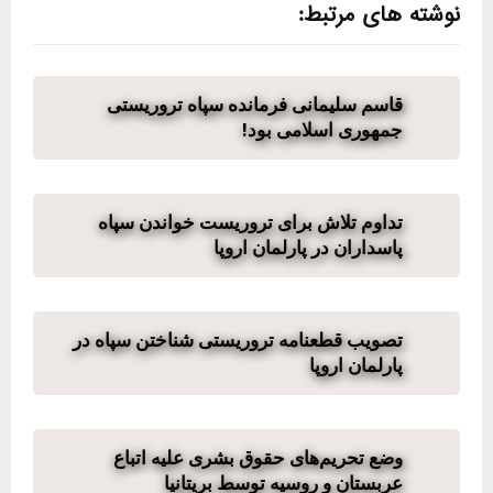
نوشته های مرتبط:
قاسم سلیمانی فرمانده سپاه تروریستی
جمهوری اسلامی بود!
تداوم تلاش برای تروریست خواندن سپاه
پاسداران در پارلمان اروپا
تصویب قطعنامه تروریستی شناختن سپاه در
پارلمان اروپا
وضع تحریم‌های حقوق بشری علیه اتباع
عربستان و روسیه توسط بریتانیا