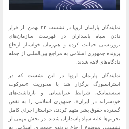
نمایندگان پارلمان اروپا در نشست ۲۲ بهمن، از قرار
دادن سپاه پاسداران در فهرست سازمان‌های
تروریستی حمایت کرده و هم‌زمان خواستار ارجاع
پرونده جمهوری اسلامی به مراجع بین‌المللی از جمله
دادگاه‌های لاهه شدند.
نمایندگان پارلمان اروپا در این نشست که در
استراسبورگ برگزار شد با محوریت «سرکوب
سیستماتیک، شرایط غیرانسانی و بازداشت‌های
خودسرانه در ایران»، جمهوری اسلامی را به نقض
گسترده حقوق بشر متهم کردند، خواستار اجرای کامل
تحریم‌ها علیه سپاه پاسداران شدند. در بخش مهمی از
نشست، موضوع ارجاع پرونده جمهوری اسلامی به