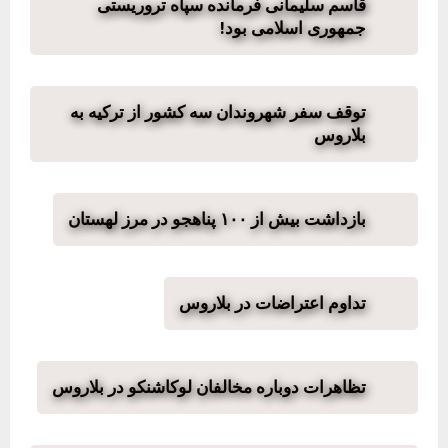
قاسم سلیمانی فرمانده سپاه تروریستی
جمهوری اسلامی بود!
توقف سفر شهروندان سه کشور از ترکیه به
بلاروس
بازداشت بیش از ۱۰۰ پناهجو در مرز لهستان
تداوم اعتراضات در بلاروس
تظاهرات دوباره مخالفان لوکاشنکو در بلاروس