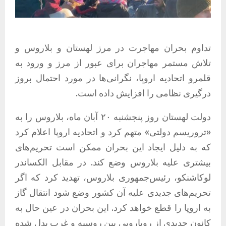
تداوم بحران مهاجرت در مرز لهستان و بلاروس و
تلاش مستمر مهاجران برای عبور از مرز و ورود به
قلمرو اتحادیه اروپا، نگرانی‌ها در مورد احتمال بروز
درگیری نظامی را افزایش داده است.
دولت لهستان روز پنجشنبه ۲۰ آبان ماه، بلاروس را به
«تروریسم دولتی» متهم کرد و اتحادیه اروپا اعلام کرد
که به دلیل ایجاد این بحران ممکن است تحریم‌های
بیشتری علیه بلاروس وضع کند. در مقابل الکساندر
لوکاشنکو، رئیس‌جمهوری بلاروس، تهدید کرد که اگر
تحریم‌های جدیدی علیه آن کشور وضع شود انتقال گاز
به اروپا را قطع خواهد کرد. این بحران در عین حال به
کانون جدیدی از رویارویی بین روسیه و غرب بدل شده