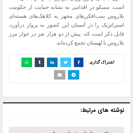
است. مسکو در اقدامی به نشانه حمایت از حکومت
بلاروس بمب‌افکن‌های مجهز به کلاهک‌های هسته‌ای
استراتژیک را در آسمان این کشور به پرواز درآورد.
قابل ذکر است که، بیش از دو هزار نفر در جوار مرز
بلاروس با لهستان تجمع کرده‌اند.
اشتراک گذاری
نوشته های مرتبط: