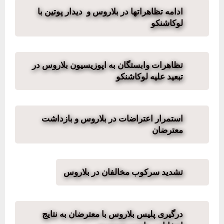
ادامه تظاهراتها در بلاروس و دیدار پوتین با
لوکاشنکو
تظاهرات وابستگان به اپوزیسیون بلاروس در
تبعید علیه لوکاشنکو
استمرار اعتراضات در بلاروس و بازداشت
معترضان
تشدید سرکوب مخالفان در بلاروس
درگیری پلیس بلاروس با معترضان به نتایج