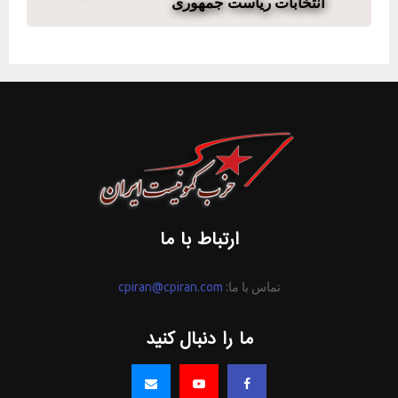
انتخابات ریاست جمهوری
ارتباط با ما
تماس با ما:
cpiran@cpiran.com
ما را دنبال کنید