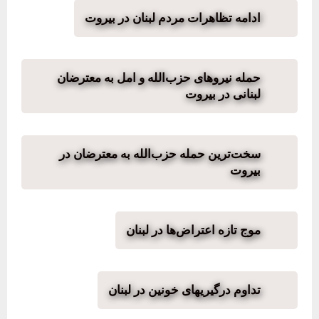
ادامه تظاهرات مردم لبنان در بیروت
حمله نیروهای حزب‌الله و امل به معترضان
لبنانی در بیروت
سخت‌ترین حمله حزب‌الله به معترضان در
بیروت
موج تازه اعتراض‌ها در لبنان
تداوم درگیریهای خونین در لبنان