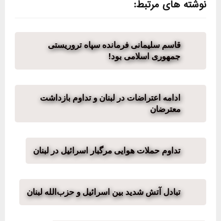
نوشته های مرتبط:
قاسم سلیمانی فرمانده سپاه تروریستی
جمهوری اسلامی بود!
ادامه اعتراضات در لبنان و تداوم بازداشت
معترضان
تداوم حملات هوایی مرگبار اسرائیل در لبنان
تبادل آتش شدید بین اسرائیل و حزب‌الله لبنان