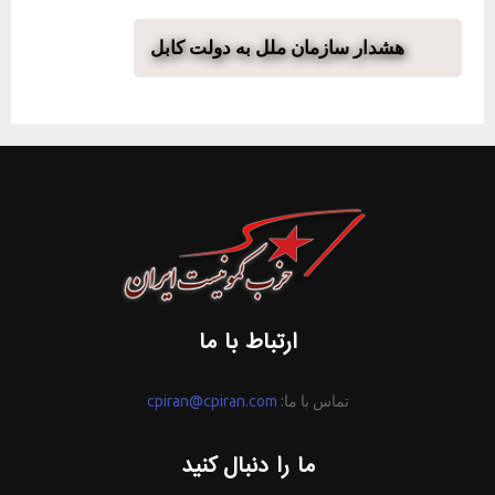
هشدار سازمان ملل به دولت کابل
ارتباط با ما
تماس با ما:
cpiran@cpiran.com
ما را دنبال کنید