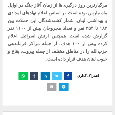
مرگبارترین روز درگیری‌ها از زمان آغاز جنگ در اوایل
ماه مارس بوده است. بر اساس اعلام نهادهای امدادی
و بهداشتی لبنان، شمار کشته‌شدگان این حملات بین
۱۸۲ تا ۲۵۴ نفر و تعداد مجروحان بیش از ۱۱۰۰ نفر
گزارش شده است. همچنین ارتش اسرائیل اعلام
کرده بیش از ۱۰۰ هدف، از جمله مراکز فرماندهی
حزب‌الله را در مناطق مختلف از جمله بیروت، بقاع و
جنوب لبنان هدف قرار داده است.
اشتراک گذاری