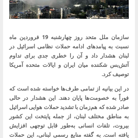
سازمان ملل متحد روز چهارشنبه 19 فروردین ماه
نسبت به پیامدهای ادامه حملات نظامی اسرائیل در
لبنان هشدار داد و آن را خطری جدی برای تداوم
آتش‌بس شکننده میان ایران و ایالات متحده آمریکا
توصیف کرد.
در این بیانیه از تمامی طرف‌ها خواسته شده است که
فوراً به خصومت‌ها پایان دهند. این هشدار در حالی
صادر شده که هم‌زمان با تشدید حملات هوایی اسرائیل
به مناطق مختلف لبنان، از جمله پایتخت این کشور
بیروت، تلفات انسانی به‌طور قابل توجهی افزایش
یافته است. به گفته منابع رسمی لبنانی، این حملات