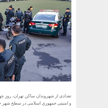
و امنیتی جمهوری اسلامی در سطح شهر خبر