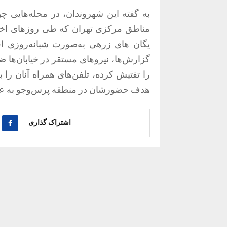
به گفته این شهروندان، در محله‌هایی چو
مناطق مرکزی تهران که طی روزهای اخیر ش
یگان های زرهی به‌صورت شبانه‌روزی اقد
گزارش‌ها، نیروهای مستقر در خیابان‌ه
را تفتیش کرده، تلفن‌های همراه آنان را
هدف حضورشان در منطقه پرس‌وجو به عم
اشتراک گذاری