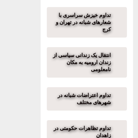
تداوم خیزش سراسری با
شعارهای شبانه در تهران و
کرج
انتقال یک زندانی سیاسی از
زندان ارومیه به مکان
نامعلومی
تداوم اعتراضات شبانه در
شهرهای مختلف
تداوم تظاهرات حکومتی در
زاهدان