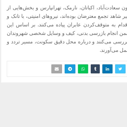
ن سعادت‌آباد، اکباتان، نارمک، تهرانپارس و بخش‌هایی از
اهد تجمع معترضان بوده‌اند، نیروهای امنیتی، با تانک و
ام به متوقف‌کردن عابران پیاده می‌کنند. بر اساس این
ا ضمن انجام بازرسی بدنی، کیف و وسایل شخصی شهروندان
 بررسی می‌کنند و درباره محل دقیق سکونت، مسیر تردد و
ل می‌آورند.