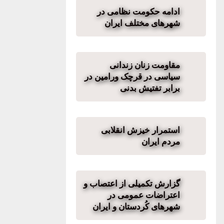
ادامه حکومت نظامی در
شهرهای مختلف ایران
مقاومت زنان زندانی
سیاسی در قرچک ورامین در
برابر تفتیش بدنی
استمرار خیزش انقلابی
مردم ایران
گزارش تکمیلی از اعتصاب و
اعتراضات عمومی در
شهرهای کُردستان و ایران