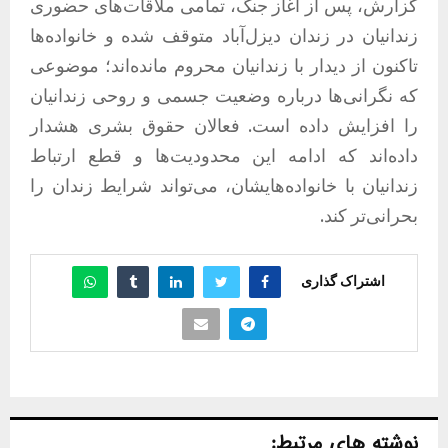
گزارش، پس از آغاز جنگ، تمامی ملاقات‌های حضوری
زندانیان در زندان دیزل‌آباد متوقف شده و خانواده‌ها
تاکنون از دیدار با زندانیان محروم مانده‌اند؛ موضوعی
که نگرانی‌ها درباره وضعیت جسمی و روحی زندانیان
را افزایش داده است. فعالان حقوق بشری هشدار
داده‌اند که ادامه این محدودیت‌ها و قطع ارتباط
زندانیان با خانواده‌هایشان، می‌تواند شرایط زندان را
بحرانی‌تر کند.
اشتراک گذاری
نوشته های مرتبط: