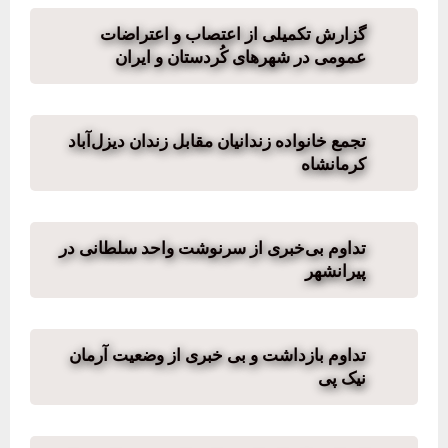
گزارش تکمیلی از اعتصاب و اعتراضات
عمومی در شهرهای کُردستان و ایران
تجمع خانواده‌ زندانیان مقابل زندان دیزل‌آباد
کرمانشاه
تداوم بی‌خبری از سرنوشت واحد سلطانی در
پیرانشهر
تداوم بازداشت و بی خبری از وضعیت آرمان
نیک پی