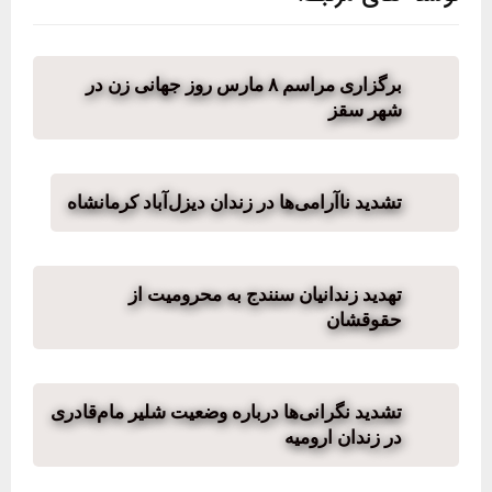
برگزاری مراسم ٨ مارس روز جهانی زن در
شهر سقز
تشدید ناآرامی‌ها در زندان دیزل‌آباد کرمانشاه
تهدید زندانیان سنندج به محرومیت از
حقوقشان
تشدید نگرانی‌ها درباره وضعیت شلیر مام‌قادری
در زندان ارومیه