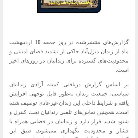
گزارش‌های منتشرشده در روز جمعه 18 اردیبهشت
ماه از زندان دیزل‌آباد حاکی از تشدید فضای امنیتی و
محدودیت‌های گسترده برای زندانیان در روزهای اخیر
است.
بر اساس گزارش دریافتی کمیته آزادی زندانیان
سیاسی، جمعیت زندان به‌طور قابل توجهی افزایش
یافته و شرایط داخلی این زندان غیرعادی توصیف شده
است. همچنین تماس‌های تلفنی زندانیان تحت کنترل و
شنود شدید قرار دارد و زندانیان در فضایی همراه با
فشار و محدودیت نگهداری می‌شوند. طبق این