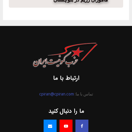
ارتباط با ما
تماس با ما:
cpiran@cpiran.com
ما را دنبال کنید