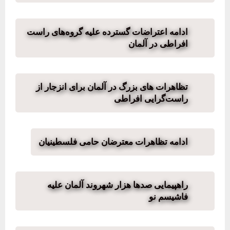
ادامه اعتراضات گسترده علیه گروه‌های راست
افراطی در آلمان
تظاهرات های بزرگ در آلمان برای انزجار از
راست‌گرایی افراطی
ادامه تظاهرات معترضان حامی فلسطینیان
راهپیمایی صدها هزار شهروند آلمان علیه
فاشیسم نو