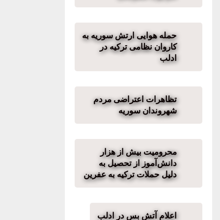
حمله هوایی ارتش سوریه به
کاروان نظامی ترکیه در
ادلب
تظاهرات اعتراضی مردم
شهروندان سوریه
محرومیت بیش از هزار
دانش‌آموز از تحصیل به
دلیل حملات ترکیه به عفرین
اعلام آتش بس در ادلب