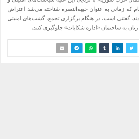
م که زمانی به عنوان جبهه‌النصره شناخته می‌شد اعتراض
ند. گفتنی است، در هنگام برگزاری تجمع، گشت‌های امنیتی
نان به ساختمان «اداره شکایات» جلوگیری کنند.