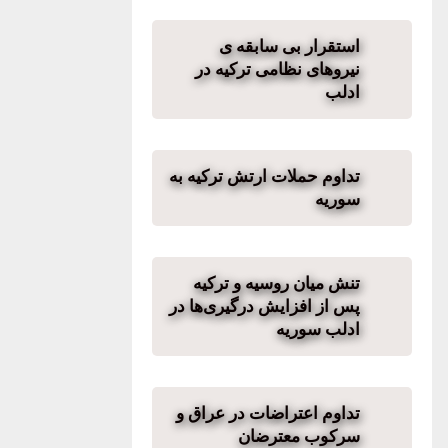
استقرار بی سابقه ی
نیروهای نظامی ترکیه در
ادلب
تداوم حملات ارتش ترکیه به
سوریه
تنش میان روسیه و ترکیه
پس از افزایش درگیری‌ها در
ادلب سوریه
تداوم اعتراضات در عراق و
سرکوب معترضان