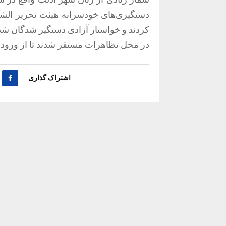
دستگیری‌های خودسرانه هیئت تحریر الشا
کردند و خواستار آزادی دستگیر شدگان شد
در محل تظاهرات مستقر شدند تا از ورود ز
اشتراک گذاری