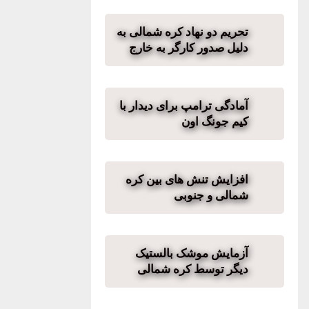
تحریم دو نهاد کره شمالی به
دلیل صدور کارگر به خارج
آمادگی ترامپ برای دیدار با
کیم جونگ اون
افزایش تنش های بین کره
شمالی و جنوبی
آزمایش موشک بالستیک
دیگر توسط کره شمالی