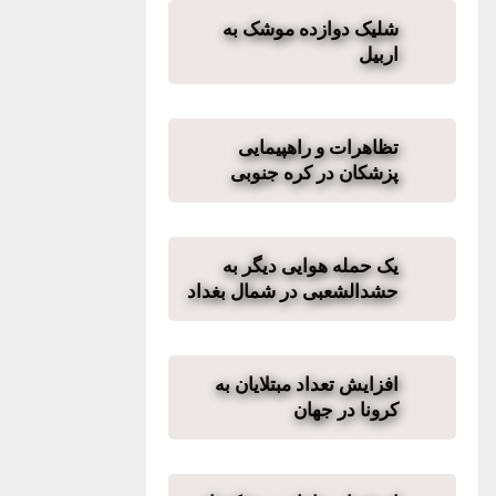
شلیک دوازده موشک به
اربیل
تظاهرات و راهپیمایی
پزشکان در کره جنوبی
یک حمله هوایی دیگر به
حشدالشعبی در شمال بغداد
افزایش تعداد مبتلایان به
کرونا در جهان