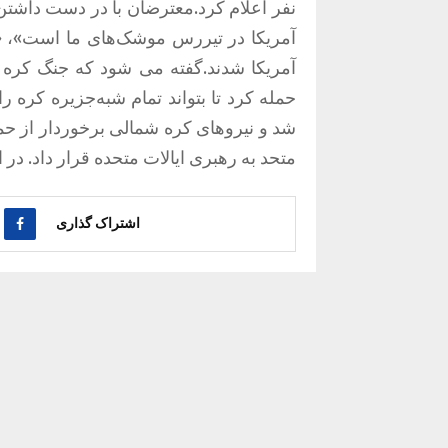
نفر اعلام کرد.معترضان با در دست داشتن
آمریکا در تیررس موشک‌های ما است»، «
حمله کرد تا بتواند تمام شبه‌جزیره کره را
شد و نیروهای کره شمالی برخوردار از حم
متحد به رهبری ایالات متحده قرار داد. در ا
اشتراک گذاری