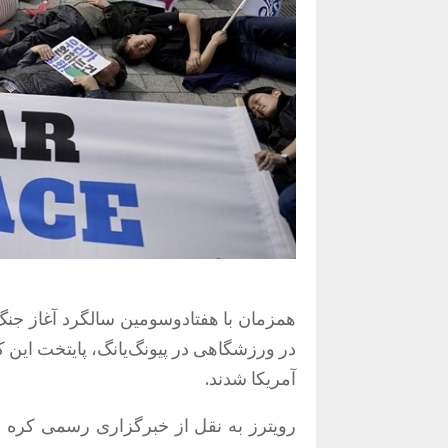
همزمان با هفتادوسومین سالگرد آغاز جن
در ورزشگاهی در پیونگ‌یانگ، پایتخت این ک
آمریکا شدند.