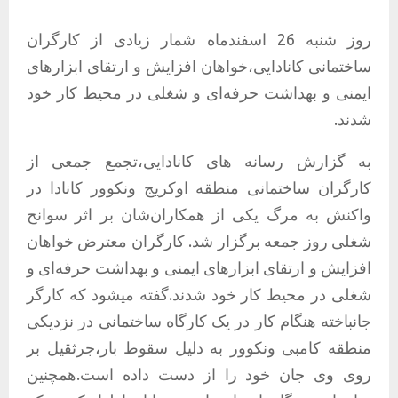
روز شنبه 26 اسفندماه شمار زیادی از کارگران
ساختمانی کانادایی،خواهان افزایش و ارتقای ابزارهای
ایمنی و بهداشت حرفه‌ای و شغلی در محیط کار خود
شدند.
به گزارش رسانه های کانادایی،تجمع جمعی از
کارگران ساختمانی منطقه اوکریج ونکوور کانادا در
واکنش به مرگ یکی از همکاران‌شان بر اثر سوانح
شغلی روز جمعه برگزار شد. کارگران معترض خواهان
افزایش و ارتقای ابزارهای ایمنی و بهداشت حرفه‌ای و
شغلی در محیط کار خود شدند.گفته میشود که کارگر
جانباخته هنگام کار در یک کارگاه ساختمانی در نزدیکی
منطقه کامبی ونکوور به دلیل سقوط بار،جرثقیل بر
روی وی جان خود را از دست داده است.همچنین