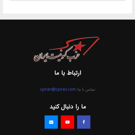
ارتباط با ما
تماس با ما:
cpiran@cpiran.com
ما را دنبال کنید