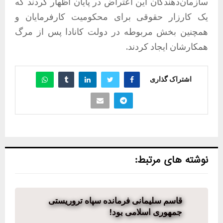
سازمان‌دهندگان این اعتراض در پایان اظهار کردند که
یک کارزار حقوقی برای محکومیت کارفرمایان و
همچنین بخش مربوطه در دولت کانادا پس از مرگ
همکارشان ایجاد کردند.
اشتراک گذاری
نوشته های مرتبط:
قاسم سلیمانی فرمانده سپاه تروریستی
جمهوری اسلامی بود!