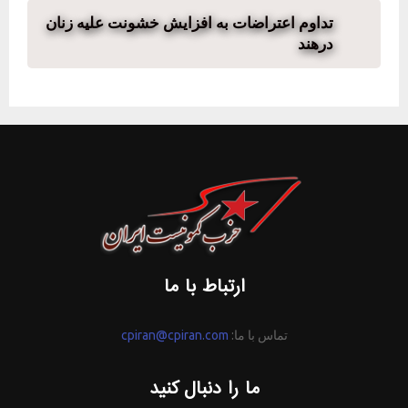
تداوم اعتراضات به افزایش خشونت علیه زنان
درهند
ارتباط با ما
تماس با ما:
cpiran@cpiran.com
ما را دنبال کنید