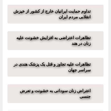
تداوم حمایت ایرانیان خارج از کشور از خیزش
انقلابی مردم ایران
تظاهرات اعتراضی به افزایش خشونت علیه
زنان در هند
تظاهرات علیه تجاوز و قتل یک پزشک‌ هندی در
سراسر جهان
اعتراض زنان سودانی به خشونت و تعرض
جنسی