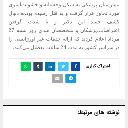
بیمارستان پزشکی به شکل وحشیانه و خشونت‌آمیزی
مورد تجاوز قرار گرفت و به قتل رسیده بود.به دنبال
کشف جسد این دکتر و با شدت گرفتن
اعتراضات،پزشکان و متخصصان هندی روز شنبه 27
مرداد اعلام کرد‌ند که ارائه خدمات غیر اورژانسی را
در سراسر کشور به مدت 24 ساعت تعطیل می‌کنند.
اشتراک گذاری
نوشته های مرتبط: