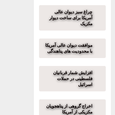
چراغ سبز دیوان عالی
آمریکا برای ساخت دیوار
مکزیک
موافقت دیوان عالی آمریکا
با محدودیت های پناهندگی
افزایش شمار قربانیان
فلسطینی در حملات
اسرائیل
اخراج گروهی از پناهجویان
مکزیکی از آمریکا