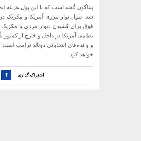
فوق برای کشیدن دیوار مرزی با مکزیک 
نظامی آمریكا در داخل و خارج از كشور ت
و وعده‌های انتخاباتی دونالد ترامپ است ک
خواهد کرد.
اشتراک گذاری