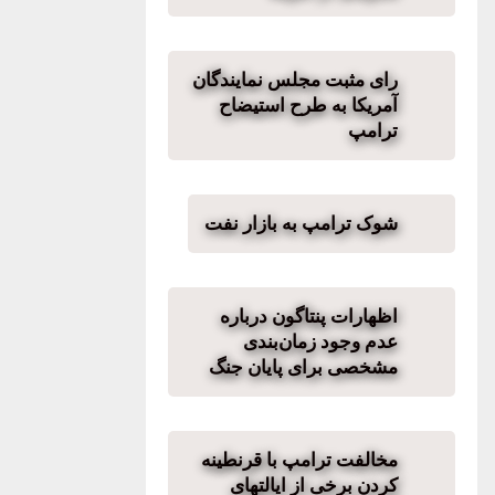
رای مثبت مجلس نمایندگان
آمریکا به طرح استیضاح
ترامپ
شوک ترامپ به بازار نفت
اظهارات پنتاگون درباره
عدم وجود زمان‌بندی
مشخصی برای پایان جنگ
مخالفت ترامپ با قرنطینه
کردن برخی از ایالتهای