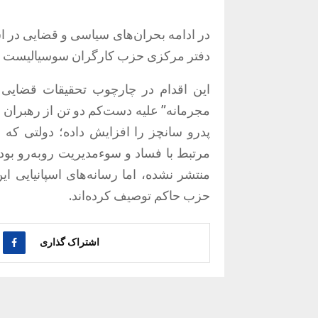
دفتر مرکزی حزب کارگران سوسیالیست اسپا
این اقدام در چارچوب تحقیقات قضایی د
مجرمانه” علیه دست‌کم دو تن از رهبران 
پدرو سانچز را افزایش داده؛ دولتی که در
مرتبط با فساد و سوءمدیریت روبه‌رو بود
منتشر نشده، اما رسانه‌های اسپانیایی ا
حزب حاکم توصیف کرده‌اند.
اشتراک گذاری