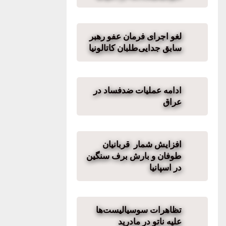
لغو اجرای فرمان عفو رهبر
سابق جدایی‌طلبان کاتالونیا
ادامه عملیات ضدفساد در
عراق
افزایش شمار قربانیان
طوفان و بارش برف سنگین
در اسپانیا
تظاهرات سوسیالیست‌ها
علیه ناتو در مادرید