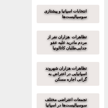
انتخابات اسپانیا و پیشتازی
سوسیالیست‌ها
تظاهرات هزاران نفر از
مردم مادرید علیه عفو
جدایی‌طلبان کاتالونیا
تظاهرات هزاران شهروند
اسپانیایی در اعتراض به
گرانی اجاره مسکن
تجمعات اعتراضی مختلف
سوسیالیست‌ها در اسپانیا