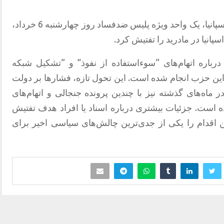
در ادامه بحران‌های سیاسی و قضایی در اسپانیا، یک واحد ویژه پلیس ضدفساد روز چهارشنبه 6 خرداد،
نیا در مادرید را تفتیش کرد.
رباره اتهام‌های “سوءاستفاده از نفوذ” و “تشکیل شبکه
این حزب انجام شده است. این تحول تازه، فشارها بر دولت
 ماه‌های گذشته نیز با چندین پرونده جنجالی و اتهام‌های
ه است. جزئیات بیشتری درباره اسناد یا افراد هدف تفتیش
ین اقدام را یکی از جدی‌ترین چالش‌های سیاسی اخیر برای